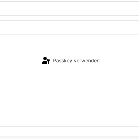
Passkey verwenden
Anmelden