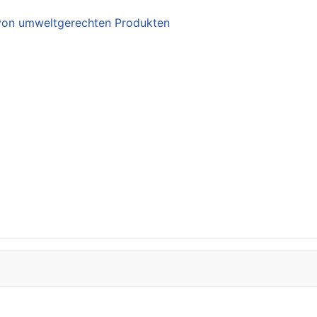
 von umweltgerechten Produkten