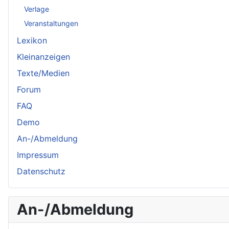
Verlage
Veranstaltungen
Lexikon
Kleinanzeigen
Texte/Medien
Forum
FAQ
Demo
An-/Abmeldung
Impressum
Datenschutz
An-/Abmeldung