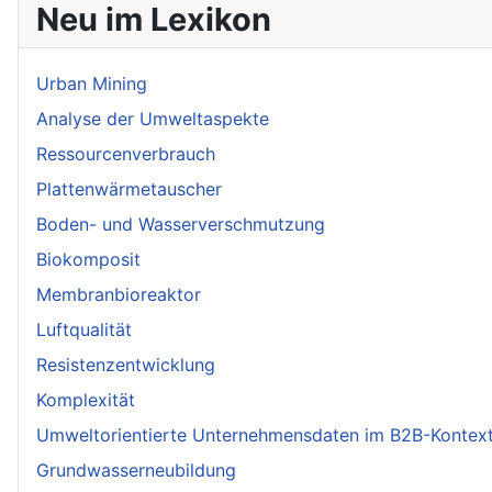
Neu im Lexikon
Urban Mining
Analyse der Umweltaspekte
Ressourcenverbrauch
Plattenwärmetauscher
Boden- und Wasserverschmutzung
Biokomposit
Membranbioreaktor
Luftqualität
Resistenzentwicklung
Komplexität
Umweltorientierte Unternehmensdaten im B2B-Kontex
Grundwasserneubildung