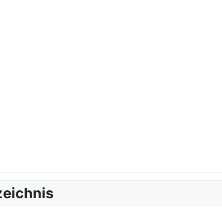
eichnis