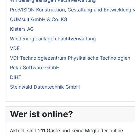
Windenergieanlagen Pachtverwaltung
Pro:VISION Konstruktion, Gestaltung und Entwicklung
QUMsult GmbH & Co. KG
Kisters AG
Windenergieanlagen Pachtverwaltung
VDE
VDI-Technologiezentrum Physikalische Technologien
Reko Software GmbH
DIHT
Steinwald Datentechnik GmbH
Wer ist online?
Aktuell sind 211 Gäste und keine Mitglieder online