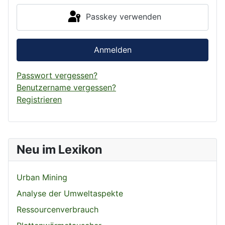
Passkey verwenden
Anmelden
Passwort vergessen?
Benutzername vergessen?
Registrieren
Neu im Lexikon
Urban Mining
Analyse der Umweltaspekte
Ressourcenverbrauch