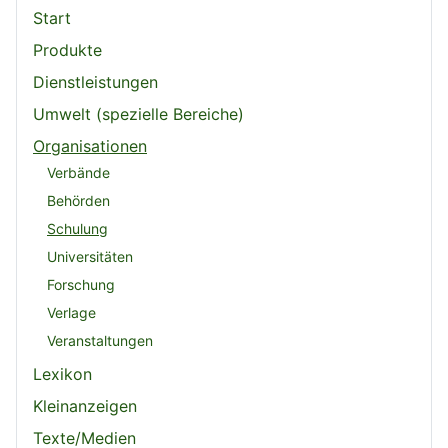
Start
Produkte
Dienstleistungen
Umwelt (spezielle Bereiche)
Organisationen
Verbände
Behörden
Schulung
Universitäten
Forschung
Verlage
Veranstaltungen
Lexikon
Kleinanzeigen
Texte/Medien