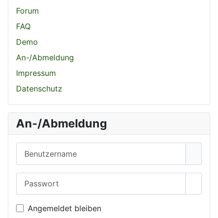
Forum
FAQ
Demo
An-/Abmeldung
Impressum
Datenschutz
An-/Abmeldung
Benutzername
Passwort
Passwo
Angemeldet bleiben