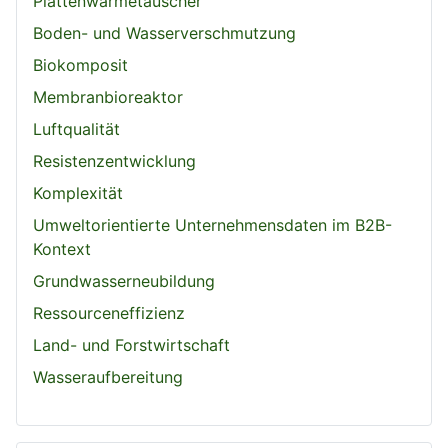
Plattenwärmetauscher
Boden- und Wasserverschmutzung
Biokomposit
Membranbioreaktor
Luftqualität
Resistenzentwicklung
Komplexität
Umweltorientierte Unternehmensdaten im B2B-
Kontext
Grundwasserneubildung
Ressourceneffizienz
Land- und Forstwirtschaft
Wasseraufbereitung