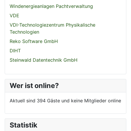
Windenergieanlagen Pachtverwaltung
VDE
VDI-Technologiezentrum Physikalische
Technologien
Reko Software GmbH
DIHT
Steinwald Datentechnik GmbH
Wer ist online?
Aktuell sind 394 Gäste und keine Mitglieder online
Statistik