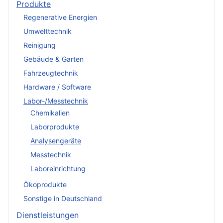
Produkte
Regenerative Energien
Umwelttechnik
Reinigung
Gebäude & Garten
Fahrzeugtechnik
Hardware / Software
Labor-/Messtechnik
Chemikalien
Laborprodukte
Analysengeräte
Messtechnik
Laboreinrichtung
Ökoprodukte
Sonstige in Deutschland
Dienstleistungen