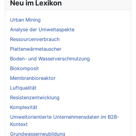
Neu im Lexikon
Urban Mining
Analyse der Umweltaspekte
Ressourcenverbrauch
Plattenwärmetauscher
Boden- und Wasserverschmutzung
Biokomposit
Membranbioreaktor
Luftqualität
Resistenzentwicklung
Komplexität
Umweltorientierte Unternehmensdaten im B2B-
Kontext
Grundwasserneubildung