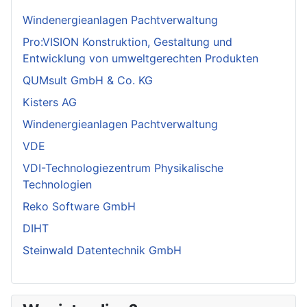
Windenergieanlagen Pachtverwaltung
Pro:VISION Konstruktion, Gestaltung und
Entwicklung von umweltgerechten Produkten
QUMsult GmbH & Co. KG
Kisters AG
Windenergieanlagen Pachtverwaltung
VDE
VDI-Technologiezentrum Physikalische
Technologien
Reko Software GmbH
DIHT
Steinwald Datentechnik GmbH