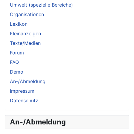
Umwelt (spezielle Bereiche)
Organisationen
Lexikon
Kleinanzeigen
Texte/Medien
Forum
FAQ
Demo
An-/Abmeldung
Impressum
Datenschutz
An-/Abmeldung