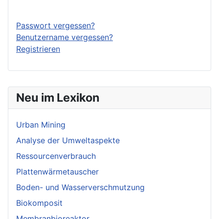
Anmelden
Passwort vergessen?
Benutzername vergessen?
Registrieren
Neu im Lexikon
Urban Mining
Analyse der Umweltaspekte
Ressourcenverbrauch
Plattenwärmetauscher
Boden- und Wasserverschmutzung
Biokomposit
Membranbioreaktor