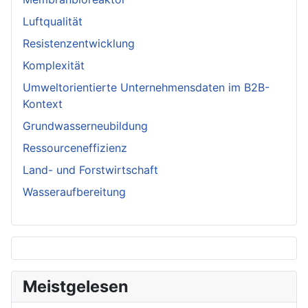
Luftqualität
Resistenzentwicklung
Komplexität
Umweltorientierte Unternehmensdaten im B2B-
Kontext
Grundwasserneubildung
Ressourceneffizienz
Land- und Forstwirtschaft
Wasseraufbereitung
Meistgelesen