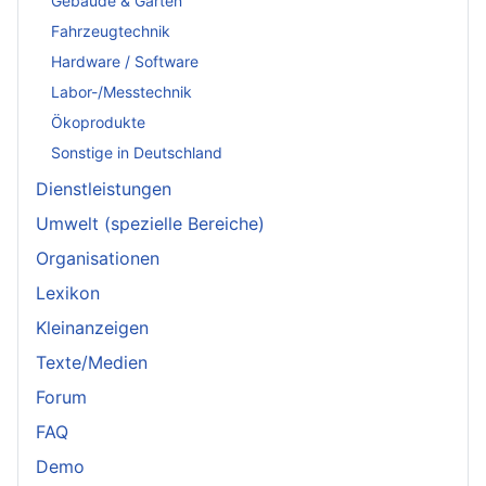
Gebäude & Garten
Fahrzeugtechnik
Hardware / Software
Labor-/Messtechnik
Ökoprodukte
Sonstige in Deutschland
Dienstleistungen
Umwelt (spezielle Bereiche)
Organisationen
Lexikon
Kleinanzeigen
Texte/Medien
Forum
FAQ
Demo