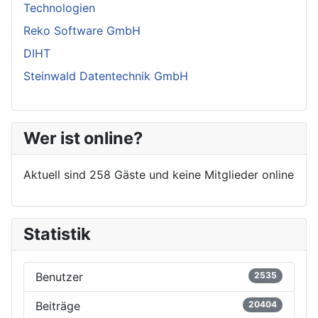
Technologien
Reko Software GmbH
DIHT
Steinwald Datentechnik GmbH
Wer ist online?
Aktuell sind 258 Gäste und keine Mitglieder online
Statistik
Benutzer
2535
Beiträge
20404