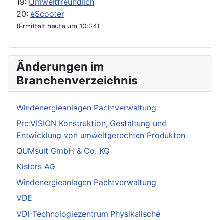
19:
Umweltfreundlich
20:
eScooter
(Ermittelt heute um 10:24)
Änderungen im
Branchenverzeichnis
Windenergieanlagen Pachtverwaltung
Pro:VISION Konstruktion, Gestaltung und
Entwicklung von umweltgerechten Produkten
QUMsult GmbH & Co. KG
Kisters AG
Windenergieanlagen Pachtverwaltung
VDE
VDI-Technologiezentrum Physikalische