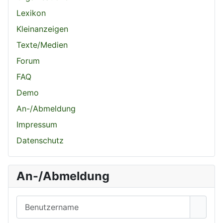
Lexikon
Kleinanzeigen
Texte/Medien
Forum
FAQ
Demo
An-/Abmeldung
Impressum
Datenschutz
An-/Abmeldung
Benutzername