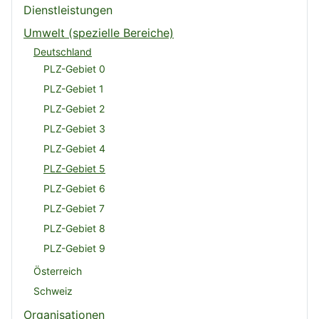
Dienstleistungen
Umwelt (spezielle Bereiche)
Deutschland
PLZ-Gebiet 0
PLZ-Gebiet 1
PLZ-Gebiet 2
PLZ-Gebiet 3
PLZ-Gebiet 4
PLZ-Gebiet 5
PLZ-Gebiet 6
PLZ-Gebiet 7
PLZ-Gebiet 8
PLZ-Gebiet 9
Österreich
Schweiz
Organisationen