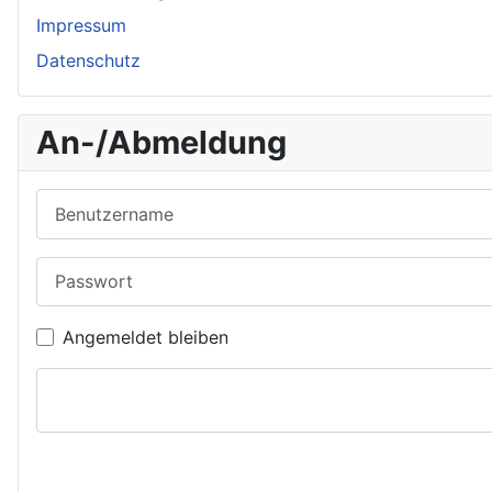
Impressum
Datenschutz
An-/Abmeldung
Benutzername
Passwort
Angemeldet bleiben