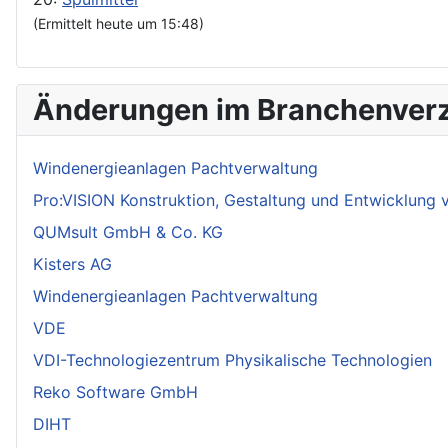
(Ermittelt heute um 15:48)
Änderungen im Branchenverz
Windenergieanlagen Pachtverwaltung
Pro:VISION Konstruktion, Gestaltung und Entwicklung
QUMsult GmbH & Co. KG
Kisters AG
Windenergieanlagen Pachtverwaltung
VDE
VDI-Technologiezentrum Physikalische Technologien
Reko Software GmbH
DIHT