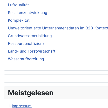
Luftqualität
Resistenzentwicklung
Komplexität
Umweltorientierte Unternehmensdaten im B2B-Kontex
Grundwasserneubildung
Ressourceneffizienz
Land- und Forstwirtschaft
Wasseraufbereitung
Meistgelesen
1:
Impressum