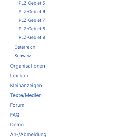
PLZ-Gebiet 5
PLZ-Gebiet 6
PLZ-Gebiet 7
PLZ-Gebiet 8
PLZ-Gebiet 9
Österreich
Schweiz
Organisationen
Lexikon
Kleinanzeigen
Texte/Medien
Forum
FAQ
Demo
An-/Abmeldung