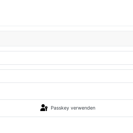
Passkey verwenden
Anmelden