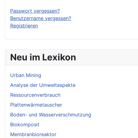
Passwort vergessen?
Benutzername vergessen?
Registrieren
Neu im Lexikon
Urban Mining
Analyse der Umweltaspekte
Ressourcenverbrauch
Plattenwärmetauscher
Boden- und Wasserverschmutzung
Biokomposit
Membranbioreaktor