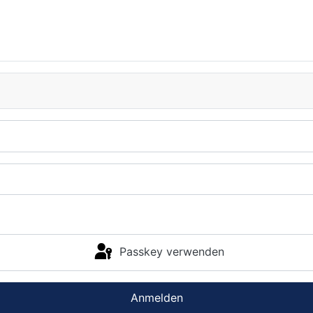
Passkey verwenden
Anmelden