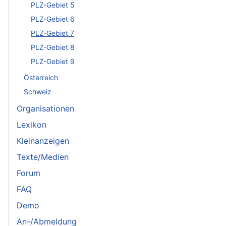
PLZ-Gebiet 5
PLZ-Gebiet 6
PLZ-Gebiet 7
PLZ-Gebiet 8
PLZ-Gebiet 9
Österreich
Schweiz
Organisationen
Lexikon
Kleinanzeigen
Texte/Medien
Forum
FAQ
Demo
An-/Abmeldung