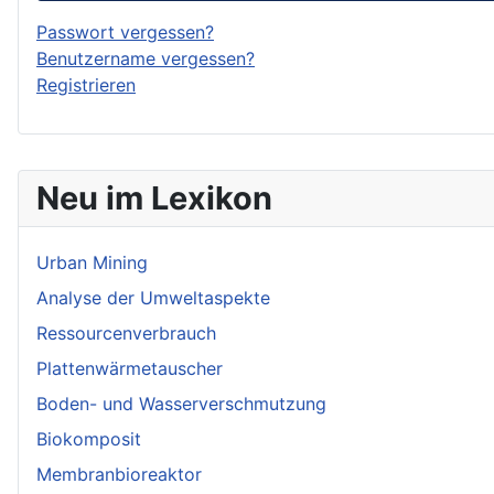
Passwort vergessen?
Benutzername vergessen?
Registrieren
Neu im Lexikon
Urban Mining
Analyse der Umweltaspekte
Ressourcenverbrauch
Plattenwärmetauscher
Boden- und Wasserverschmutzung
Biokomposit
Membranbioreaktor