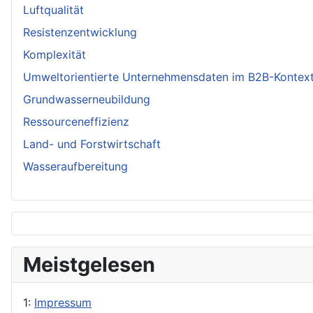
Luftqualität
Resistenzentwicklung
Komplexität
Umweltorientierte Unternehmensdaten im B2B-Kontex
Grundwasserneubildung
Ressourceneffizienz
Land- und Forstwirtschaft
Wasseraufbereitung
Meistgelesen
1:
Impressum