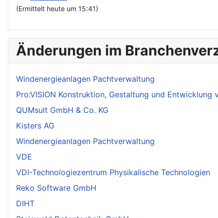
(Ermittelt heute um 15:41)
Änderungen im Branchenverz
Windenergieanlagen Pachtverwaltung
Pro:VISION Konstruktion, Gestaltung und Entwicklung
QUMsult GmbH & Co. KG
Kisters AG
Windenergieanlagen Pachtverwaltung
VDE
VDI-Technologiezentrum Physikalische Technologien
Reko Software GmbH
DIHT