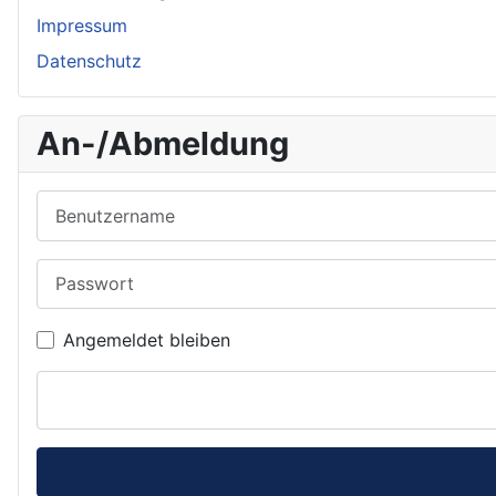
Impressum
Datenschutz
An-/Abmeldung
Benutzername
Passwort
Angemeldet bleiben