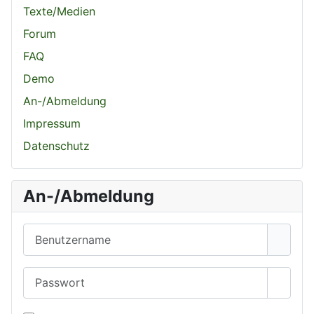
Texte/Medien
Forum
FAQ
Demo
An-/Abmeldung
Impressum
Datenschutz
An-/Abmeldung
Benutzername
Passwort
Passwo