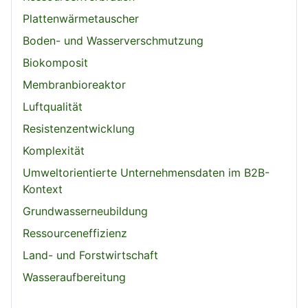
Plattenwärmetauscher
Boden- und Wasserverschmutzung
Biokomposit
Membranbioreaktor
Luftqualität
Resistenzentwicklung
Komplexität
Umweltorientierte Unternehmensdaten im B2B-
Kontext
Grundwasserneubildung
Ressourceneffizienz
Land- und Forstwirtschaft
Wasseraufbereitung