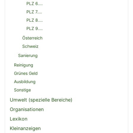
PLZ 6....
PLZ 7....
PLZ 8....
PLZ 9....
Österreich
Schweiz
Sanierung
Reinigung
Grünes Geld
Ausbildung
Sonstige
Umwelt (spezielle Bereiche)
Organisationen
Lexikon
Kleinanzeigen