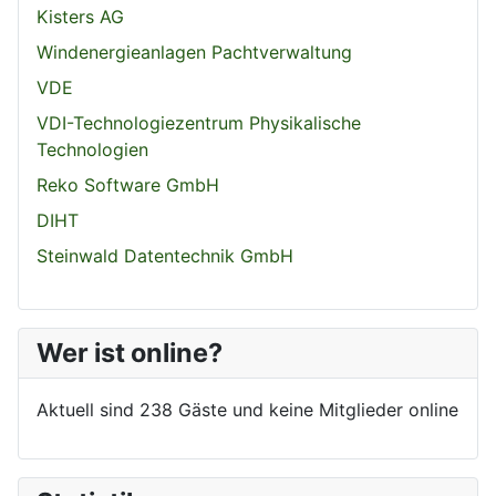
Kisters AG
Windenergieanlagen Pachtverwaltung
VDE
VDI-Technologiezentrum Physikalische
Technologien
Reko Software GmbH
DIHT
Steinwald Datentechnik GmbH
Wer ist online?
Aktuell sind 238 Gäste und keine Mitglieder online