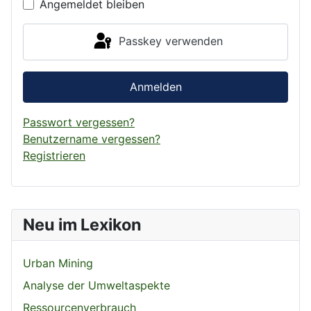
Angemeldet bleiben
Passkey verwenden
Anmelden
Passwort vergessen?
Benutzername vergessen?
Registrieren
Neu im Lexikon
Urban Mining
Analyse der Umweltaspekte
Ressourcenverbrauch