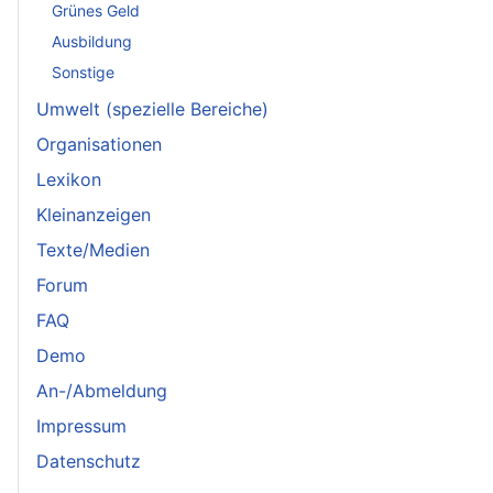
Grünes Geld
Ausbildung
Sonstige
Umwelt (spezielle Bereiche)
Organisationen
Lexikon
Kleinanzeigen
Texte/Medien
Forum
FAQ
Demo
An-/Abmeldung
Impressum
Datenschutz