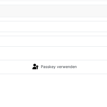
Passkey verwenden
Anmelden