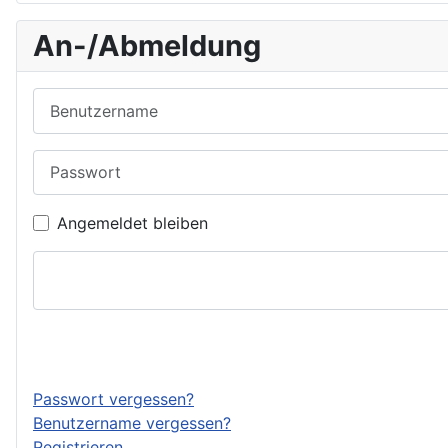
An-/Abmeldung
Benutzername
Passwort
Angemeldet bleiben
Passwort vergessen?
Benutzername vergessen?
Registrieren