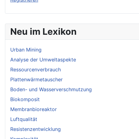
Neu im Lexikon
Urban Mining
Analyse der Umweltaspekte
Ressourcenverbrauch
Plattenwärmetauscher
Boden- und Wasserverschmutzung
Biokomposit
Membranbioreaktor
Luftqualität
Resistenzentwicklung