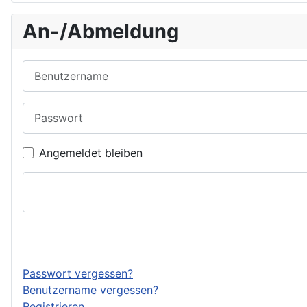
An-/Abmeldung
Benutzername
Passwort
Angemeldet bleiben
Passwort vergessen?
Benutzername vergessen?
Registrieren