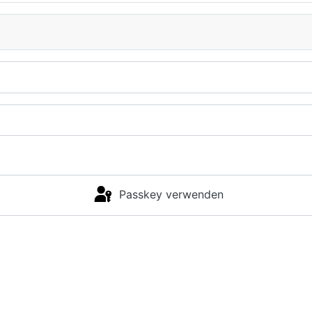
Passkey verwenden
Anmelden