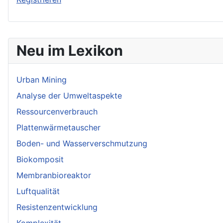
Neu im Lexikon
Urban Mining
Analyse der Umweltaspekte
Ressourcenverbrauch
Plattenwärmetauscher
Boden- und Wasserverschmutzung
Biokomposit
Membranbioreaktor
Luftqualität
Resistenzentwicklung