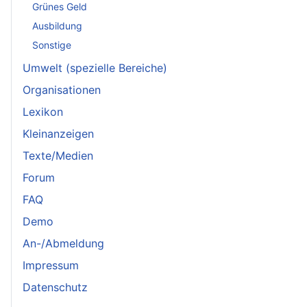
Grünes Geld
Ausbildung
Sonstige
Umwelt (spezielle Bereiche)
Organisationen
Lexikon
Kleinanzeigen
Texte/Medien
Forum
FAQ
Demo
An-/Abmeldung
Impressum
Datenschutz