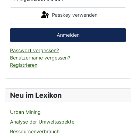
Passkey verwenden
Anmelden
Passwort vergessen?
Benutzername vergessen?
Registrieren
Neu im Lexikon
Urban Mining
Analyse der Umweltaspekte
Ressourcenverbrauch