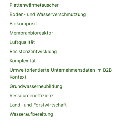
Plattenwärmetauscher
Boden- und Wasserverschmutzung
Biokomposit
Membranbioreaktor
Luftqualität
Resistenzentwicklung
Komplexität
Umweltorientierte Unternehmensdaten im B2B-
Kontext
Grundwasserneubildung
Ressourceneffizienz
Land- und Forstwirtschaft
Wasseraufbereitung