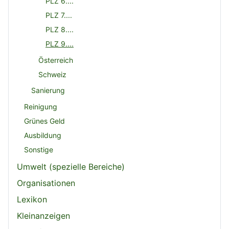
PLZ 6....
PLZ 7....
PLZ 8....
PLZ 9....
Österreich
Schweiz
Sanierung
Reinigung
Grünes Geld
Ausbildung
Sonstige
Umwelt (spezielle Bereiche)
Organisationen
Lexikon
Kleinanzeigen