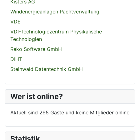
Kisters AG
Windenergieanlagen Pachtverwaltung
VDE
VDI-Technologiezentrum Physikalische
Technologien
Reko Software GmbH
DIHT
Steinwald Datentechnik GmbH
Wer ist online?
Aktuell sind 295 Gäste und keine Mitglieder online
Statistik