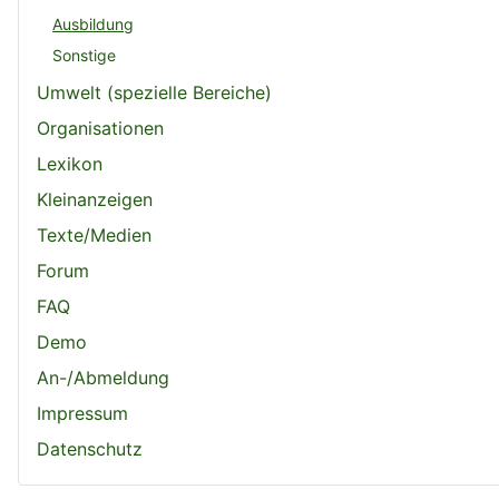
Ausbildung
Sonstige
Umwelt (spezielle Bereiche)
Organisationen
Lexikon
Kleinanzeigen
Texte/Medien
Forum
FAQ
Demo
An-/Abmeldung
Impressum
Datenschutz