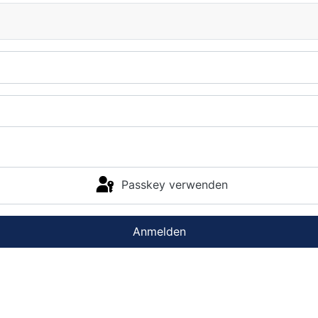
Passkey verwenden
Anmelden