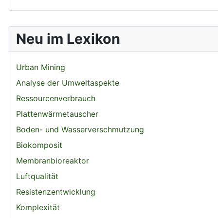
Neu im Lexikon
Urban Mining
Analyse der Umweltaspekte
Ressourcenverbrauch
Plattenwärmetauscher
Boden- und Wasserverschmutzung
Biokomposit
Membranbioreaktor
Luftqualität
Resistenzentwicklung
Komplexität