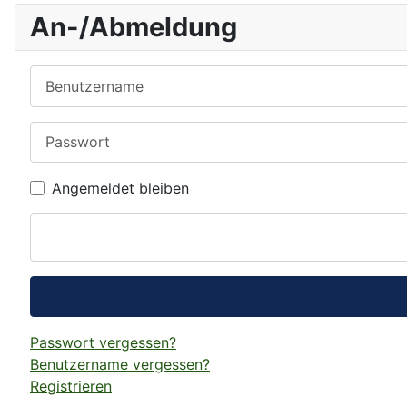
An-/Abmeldung
Benutzername
Passwort
Angemeldet bleiben
Passwort vergessen?
Benutzername vergessen?
Registrieren