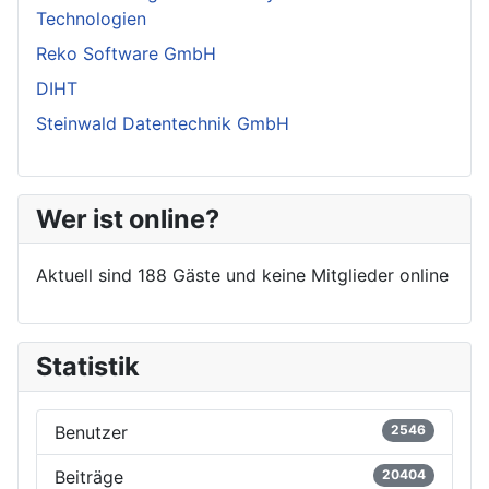
Technologien
Reko Software GmbH
DIHT
Steinwald Datentechnik GmbH
Wer ist online?
Aktuell sind 188 Gäste und keine Mitglieder online
Statistik
Benutzer
2546
Beiträge
20404