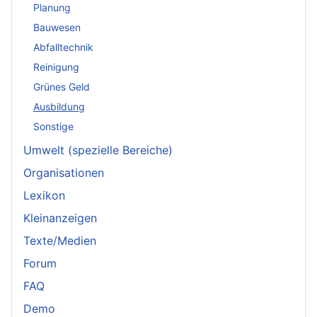
Planung
Bauwesen
Abfalltechnik
Reinigung
Grünes Geld
Ausbildung
Sonstige
Umwelt (spezielle Bereiche)
Organisationen
Lexikon
Kleinanzeigen
Texte/Medien
Forum
FAQ
Demo