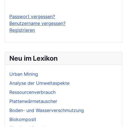
Anmelden
Passwort vergessen?
Benutzername vergessen?
Registrieren
Neu im Lexikon
Urban Mining
Analyse der Umweltaspekte
Ressourcenverbrauch
Plattenwärmetauscher
Boden- und Wasserverschmutzung
Biokomposit