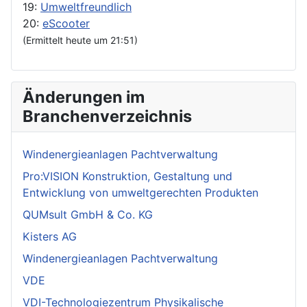
19:
Umweltfreundlich
20:
eScooter
(Ermittelt heute um 21:51)
Änderungen im
Branchenverzeichnis
Windenergieanlagen Pachtverwaltung
Pro:VISION Konstruktion, Gestaltung und
Entwicklung von umweltgerechten Produkten
QUMsult GmbH & Co. KG
Kisters AG
Windenergieanlagen Pachtverwaltung
VDE
VDI-Technologiezentrum Physikalische