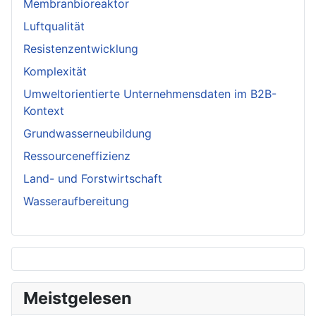
Membranbioreaktor
Luftqualität
Resistenzentwicklung
Komplexität
Umweltorientierte Unternehmensdaten im B2B-
Kontext
Grundwasserneubildung
Ressourceneffizienz
Land- und Forstwirtschaft
Wasseraufbereitung
Meistgelesen