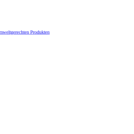
mweltgerechten Produkten