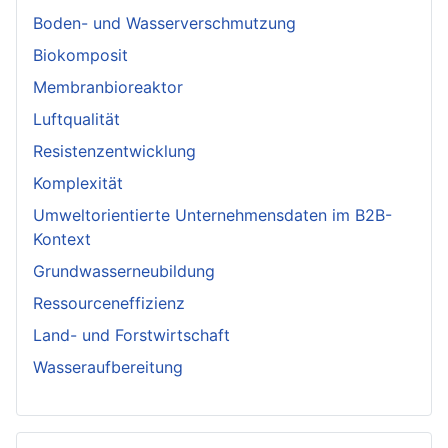
Boden- und Wasserverschmutzung
Biokomposit
Membranbioreaktor
Luftqualität
Resistenzentwicklung
Komplexität
Umweltorientierte Unternehmensdaten im B2B-
Kontext
Grundwasserneubildung
Ressourceneffizienz
Land- und Forstwirtschaft
Wasseraufbereitung