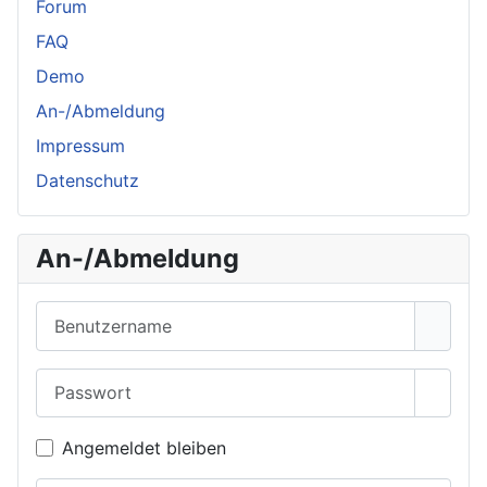
Forum
FAQ
Demo
An-/Abmeldung
Impressum
Datenschutz
An-/Abmeldung
Benutzername
Passwort
Passwo
Angemeldet bleiben