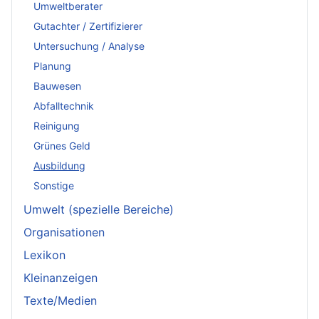
Umweltberater
Gutachter / Zertifizierer
Untersuchung / Analyse
Planung
Bauwesen
Abfalltechnik
Reinigung
Grünes Geld
Ausbildung
Sonstige
Umwelt (spezielle Bereiche)
Organisationen
Lexikon
Kleinanzeigen
Texte/Medien