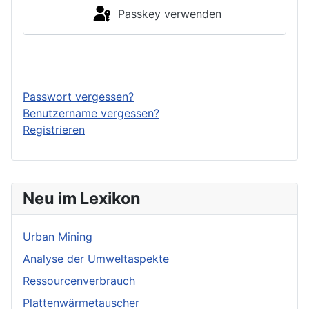
Passkey verwenden
Anmelden
Passwort vergessen?
Benutzername vergessen?
Registrieren
Neu im Lexikon
Urban Mining
Analyse der Umweltaspekte
Ressourcenverbrauch
Plattenwärmetauscher