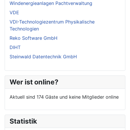
Windenergieanlagen Pachtverwaltung
VDE
VDI-Technologiezentrum Physikalische
Technologien
Reko Software GmbH
DIHT
Steinwald Datentechnik GmbH
Wer ist online?
Aktuell sind 174 Gäste und keine Mitglieder online
Statistik