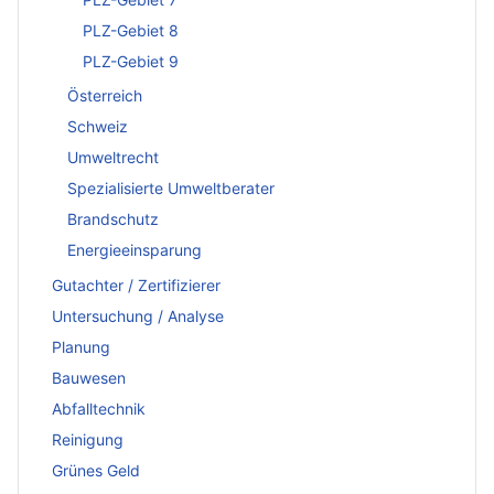
PLZ-Gebiet 8
PLZ-Gebiet 9
Österreich
Schweiz
Umweltrecht
Spezialisierte Umweltberater
Brandschutz
Energieeinsparung
Gutachter / Zertifizierer
Untersuchung / Analyse
Planung
Bauwesen
Abfalltechnik
Reinigung
Grünes Geld