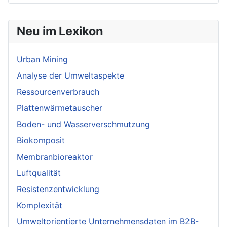
Neu im Lexikon
Urban Mining
Analyse der Umweltaspekte
Ressourcenverbrauch
Plattenwärmetauscher
Boden- und Wasserverschmutzung
Biokomposit
Membranbioreaktor
Luftqualität
Resistenzentwicklung
Komplexität
Umweltorientierte Unternehmensdaten im B2B-