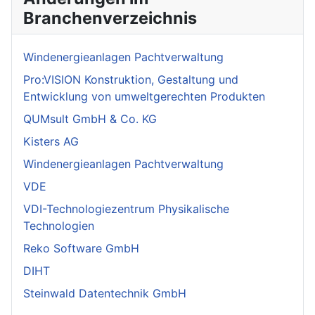
Branchenverzeichnis
Windenergieanlagen Pachtverwaltung
Pro:VISION Konstruktion, Gestaltung und
Entwicklung von umweltgerechten Produkten
QUMsult GmbH & Co. KG
Kisters AG
Windenergieanlagen Pachtverwaltung
VDE
VDI-Technologiezentrum Physikalische
Technologien
Reko Software GmbH
DIHT
Steinwald Datentechnik GmbH