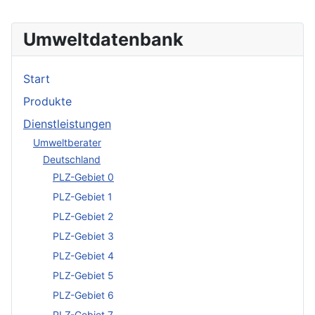
Umweltdatenbank
Start
Produkte
Dienstleistungen
Umweltberater
Deutschland
PLZ-Gebiet 0
PLZ-Gebiet 1
PLZ-Gebiet 2
PLZ-Gebiet 3
PLZ-Gebiet 4
PLZ-Gebiet 5
PLZ-Gebiet 6
PLZ-Gebiet 7