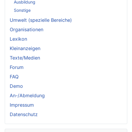
Ausbildung
Sonstige
Umwelt (spezielle Bereiche)
Organisationen
Lexikon
Kleinanzeigen
Texte/Medien
Forum
FAQ
Demo
An-/Abmeldung
Impressum
Datenschutz