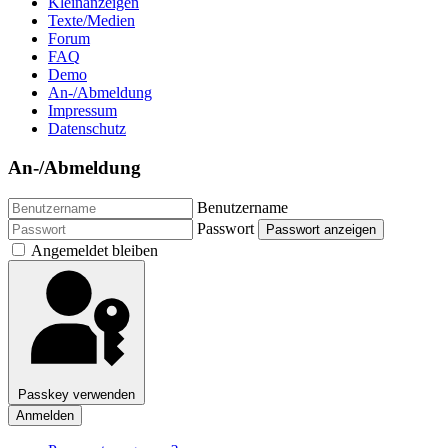
Kleinanzeigen
Texte/Medien
Forum
FAQ
Demo
An-/Abmeldung
Impressum
Datenschutz
An-/Abmeldung
Benutzername
Passwort
Passwort anzeigen
Angemeldet bleiben
Passkey verwenden
Anmelden