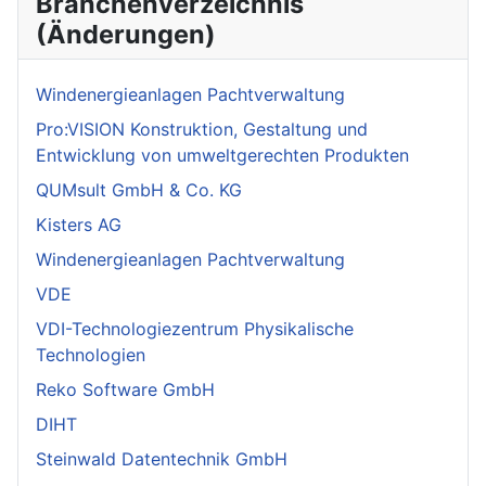
Branchenverzeichnis
(Änderungen)
Windenergieanlagen Pachtverwaltung
Pro:VISION Konstruktion, Gestaltung und
Entwicklung von umweltgerechten Produkten
QUMsult GmbH & Co. KG
Kisters AG
Windenergieanlagen Pachtverwaltung
VDE
VDI-Technologiezentrum Physikalische
Technologien
Reko Software GmbH
DIHT
Steinwald Datentechnik GmbH