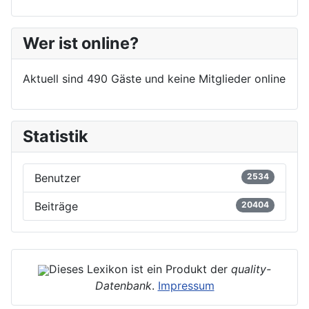
Wer ist online?
Aktuell sind 490 Gäste und keine Mitglieder online
Statistik
Benutzer
2534
Beiträge
20404
Dieses Lexikon ist ein Produkt der
quality-
Datenbank
.
Impressum