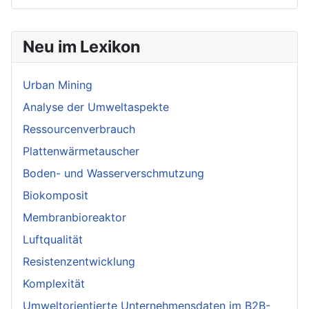
Neu im Lexikon
Urban Mining
Analyse der Umweltaspekte
Ressourcenverbrauch
Plattenwärmetauscher
Boden- und Wasserverschmutzung
Biokomposit
Membranbioreaktor
Luftqualität
Resistenzentwicklung
Komplexität
Umweltorientierte Unternehmensdaten im B2B-