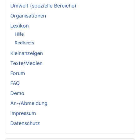
Umwelt (spezielle Bereiche)
Organisationen
Lexikon
Hilfe
Redirects
Kleinanzeigen
Texte/Medien
Forum
FAQ
Demo
An-/Abmeldung
Impressum
Datenschutz