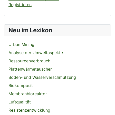
Registrieren
Neu im Lexikon
Urban Mining
Analyse der Umweltaspekte
Ressourcenverbrauch
Plattenwärmetauscher
Boden- und Wasserverschmutzung
Biokomposit
Membranbioreaktor
Luftqualität
Resistenzentwicklung