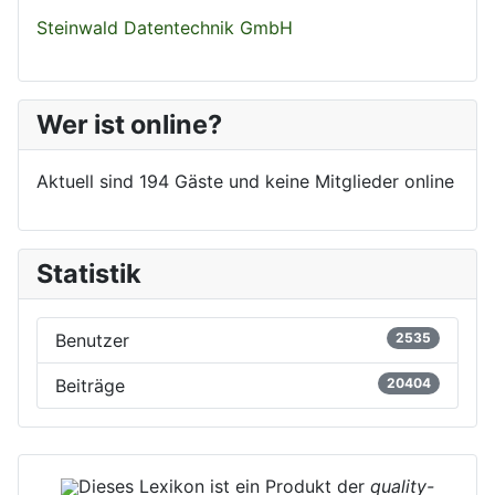
Steinwald Datentechnik GmbH
Wer ist online?
Aktuell sind 194 Gäste und keine Mitglieder online
Statistik
Benutzer
2535
Beiträge
20404
Dieses Lexikon ist ein Produkt der
quality-