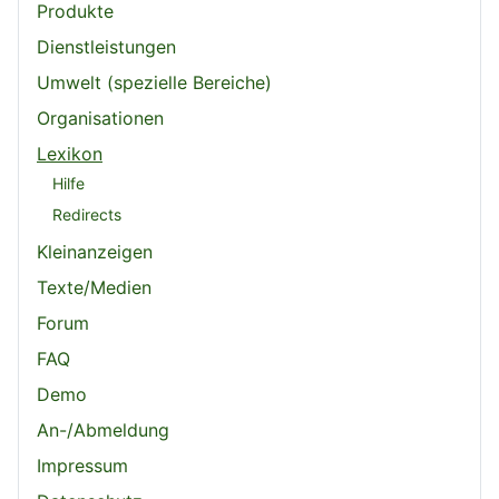
Produkte
Dienstleistungen
Umwelt (spezielle Bereiche)
Organisationen
Lexikon
Hilfe
Redirects
Kleinanzeigen
Texte/Medien
Forum
FAQ
Demo
An-/Abmeldung
Impressum