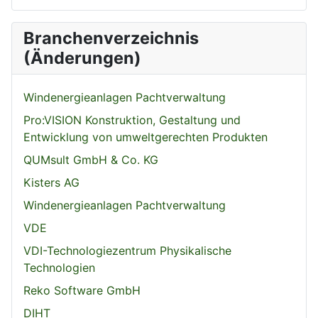
Branchenverzeichnis
(Änderungen)
Windenergieanlagen Pachtverwaltung
Pro:VISION Konstruktion, Gestaltung und
Entwicklung von umweltgerechten Produkten
QUMsult GmbH & Co. KG
Kisters AG
Windenergieanlagen Pachtverwaltung
VDE
VDI-Technologiezentrum Physikalische
Technologien
Reko Software GmbH
DIHT