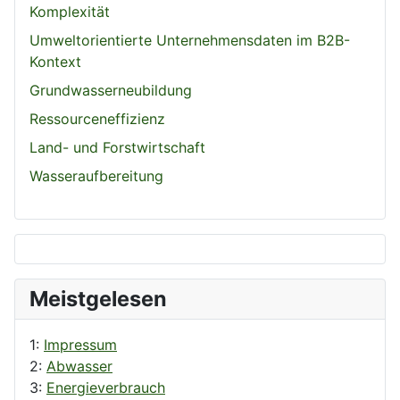
Komplexität
Umweltorientierte Unternehmensdaten im B2B-
Kontext
Grundwasserneubildung
Ressourceneffizienz
Land- und Forstwirtschaft
Wasseraufbereitung
Meistgelesen
1:
Impressum
2:
Abwasser
3:
Energieverbrauch