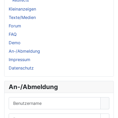
Redirects
Kleinanzeigen
Texte/Medien
Forum
FAQ
Demo
An-/Abmeldung
Impressum
Datenschutz
An-/Abmeldung
Benutzername
Passwort