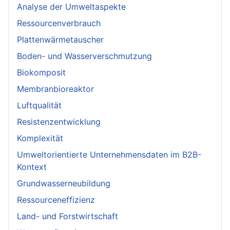
Analyse der Umweltaspekte
Ressourcenverbrauch
Plattenwärmetauscher
Boden- und Wasserverschmutzung
Biokomposit
Membranbioreaktor
Luftqualität
Resistenzentwicklung
Komplexität
Umweltorientierte Unternehmensdaten im B2B-
Kontext
Grundwasserneubildung
Ressourceneffizienz
Land- und Forstwirtschaft