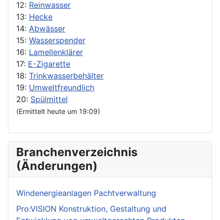
12:
Reinwasser
13:
Hecke
14:
Abwässer
15:
Wasserspender
16:
Lamellenklärer
17:
E-Zigarette
18:
Trinkwasserbehälter
19:
Umweltfreundlich
20:
Spülmittel
(Ermittelt heute um 19:09)
Branchenverzeichnis
(Änderungen)
Windenergieanlagen Pachtverwaltung
Pro:VISION Konstruktion, Gestaltung und