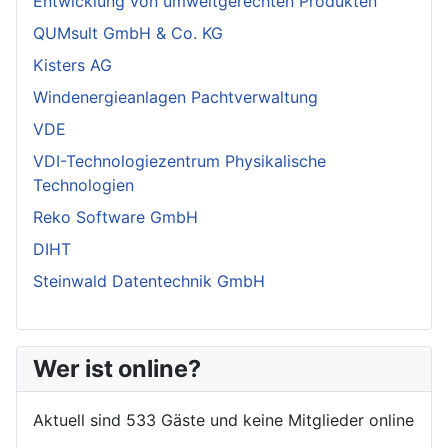
Entwicklung von umweltgerechten Produkten
QUMsult GmbH & Co. KG
Kisters AG
Windenergieanlagen Pachtverwaltung
VDE
VDI-Technologiezentrum Physikalische
Technologien
Reko Software GmbH
DIHT
Steinwald Datentechnik GmbH
Wer ist online?
Aktuell sind 533 Gäste und keine Mitglieder online