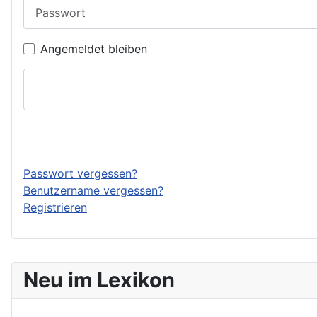
Passwort
Angemeldet bleiben
Passwort vergessen?
Benutzername vergessen?
Registrieren
Neu im Lexikon