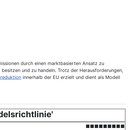
emissionen durch einen marktbasierten Ansatz zu
u besitzen und zu handeln. Trotz der Herausforderungen,
reduktion
innerhalb der EU erzielt und dient als Modell
lsrichtlinie'
■■■■■■■■■