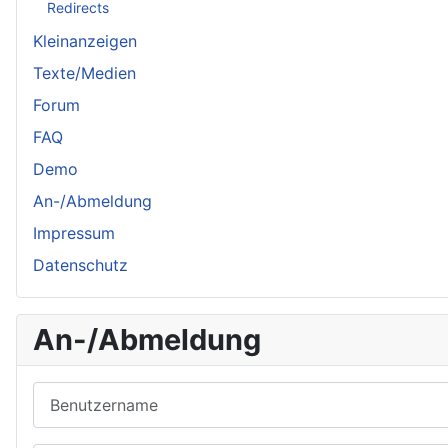
Redirects
Kleinanzeigen
Texte/Medien
Forum
FAQ
Demo
An-/Abmeldung
Impressum
Datenschutz
An-/Abmeldung
Benutzername