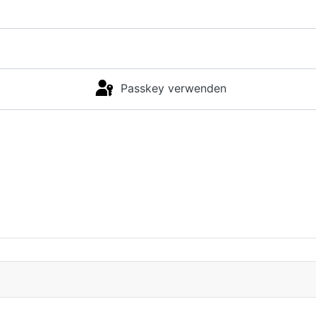
Passkey verwenden
Anmelden