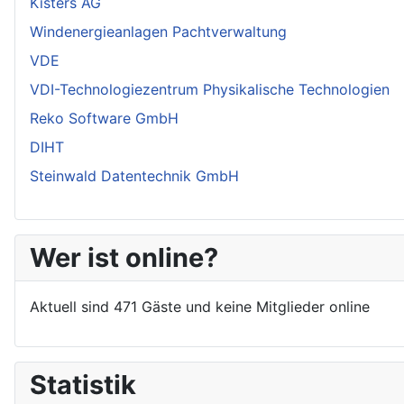
Kisters AG
Windenergieanlagen Pachtverwaltung
VDE
VDI-Technologiezentrum Physikalische Technologien
Reko Software GmbH
DIHT
Steinwald Datentechnik GmbH
Wer ist online?
Aktuell sind 471 Gäste und keine Mitglieder online
Statistik