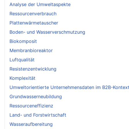
Analyse der Umweltaspekte
Ressourcenverbrauch
Plattenwärmetauscher
Boden- und Wasserverschmutzung
Biokomposit
Membranbioreaktor
Luftqualität
Resistenzentwicklung
Komplexität
Umweltorientierte Unternehmensdaten im B2B-Kontex
Grundwasserneubildung
Ressourceneffizienz
Land- und Forstwirtschaft
Wasseraufbereitung