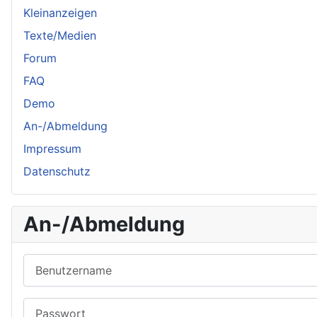
Kleinanzeigen
Texte/Medien
Forum
FAQ
Demo
An-/Abmeldung
Impressum
Datenschutz
An-/Abmeldung
Benutzername
Passwort