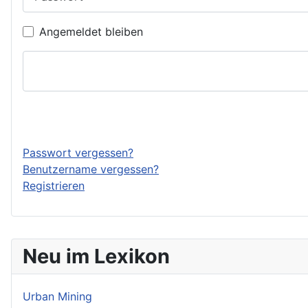
Angemeldet bleiben
Passwort vergessen?
Benutzername vergessen?
Registrieren
Neu im Lexikon
Urban Mining