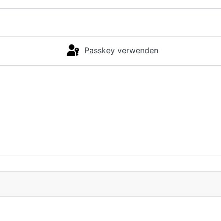
Passkey verwenden
Anmelden