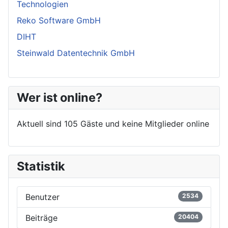
Technologien
Reko Software GmbH
DIHT
Steinwald Datentechnik GmbH
Wer ist online?
Aktuell sind 105 Gäste und keine Mitglieder online
Statistik
Benutzer
2534
Beiträge
20404