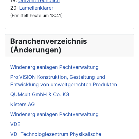
19:
Umweltfreundlich
20:
Lamellenklärer
(Ermittelt heute um 18:41)
Branchenverzeichnis
(Änderungen)
Windenergieanlagen Pachtverwaltung
Pro:VISION Konstruktion, Gestaltung und
Entwicklung von umweltgerechten Produkten
QUMsult GmbH & Co. KG
Kisters AG
Windenergieanlagen Pachtverwaltung
VDE
VDI-Technologiezentrum Physikalische