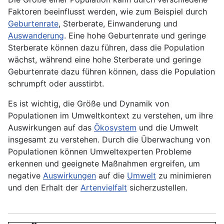
Faktoren beeinflusst werden, wie zum Beispiel durch
Geburtenrate
, Sterberate, Einwanderung und
Auswanderung
. Eine hohe Geburtenrate und geringe
Sterberate können dazu führen, dass die Population
wächst, während eine hohe Sterberate und geringe
Geburtenrate dazu führen können, dass die Population
schrumpft oder ausstirbt.
Es ist wichtig, die Größe und Dynamik von
Populationen im Umweltkontext zu verstehen, um ihre
Auswirkungen auf das
Ökosystem
und die Umwelt
insgesamt zu verstehen. Durch die
Überwachung
von
Populationen können Umweltexperten Probleme
erkennen und geeignete Maßnahmen ergreifen, um
negative
Auswirkungen
auf die
Umwelt
zu minimieren
und den Erhalt der
Artenvielfalt
sicherzustellen.