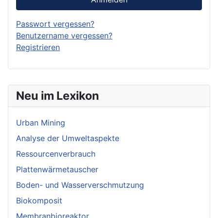
Passwort vergessen?
Benutzername vergessen?
Registrieren
Neu im Lexikon
Urban Mining
Analyse der Umweltaspekte
Ressourcenverbrauch
Plattenwärmetauscher
Boden- und Wasserverschmutzung
Biokomposit
Membranbioreaktor