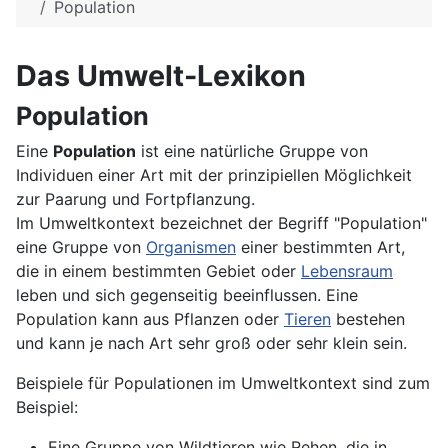
Population
Das Umwelt-Lexikon
Population
Eine
Population
ist eine natürliche Gruppe von
Individuen einer Art mit der prinzipiellen Möglichkeit
zur Paarung und Fortpflanzung.
Im Umweltkontext bezeichnet der Begriff "Population"
eine Gruppe von
Organismen
einer bestimmten Art,
die in einem bestimmten Gebiet oder
Lebensraum
leben und sich gegenseitig beeinflussen. Eine
Population kann aus Pflanzen oder
Tieren
bestehen
und kann je nach Art sehr groß oder sehr klein sein.
Beispiele für Populationen im Umweltkontext sind zum
Beispiel:
Eine Gruppe von Wildtieren wie Rehen, die in