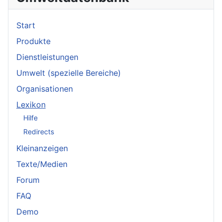
Start
Produkte
Dienstleistungen
Umwelt (spezielle Bereiche)
Organisationen
Lexikon
Hilfe
Redirects
Kleinanzeigen
Texte/Medien
Forum
FAQ
Demo