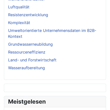
Luftqualität
Resistenzentwicklung
Komplexität
Umweltorientierte Unternehmensdaten im B2B-
Kontext
Grundwasserneubildung
Ressourceneffizienz
Land- und Forstwirtschaft
Wasseraufbereitung
Meistgelesen