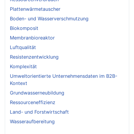
Plattenwärmetauscher
Boden- und Wasserverschmutzung
Biokomposit
Membranbioreaktor
Luftqualität
Resistenzentwicklung
Komplexität
Umweltorientierte Unternehmensdaten im B2B-
Kontext
Grundwasserneubildung
Ressourceneffizienz
Land- und Forstwirtschaft
Wasseraufbereitung