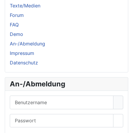
Texte/Medien
Forum
FAQ
Demo
An-/Abmeldung
Impressum
Datenschutz
An-/Abmeldung
Benutzername
Passwort
Passwo