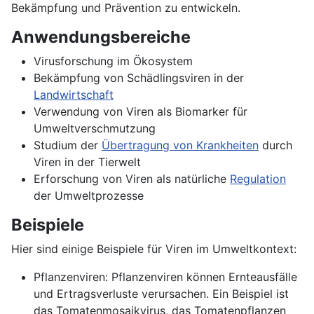
Bekämpfung und Prävention zu entwickeln.
Anwendungsbereiche
Virusforschung im Ökosystem
Bekämpfung von Schädlingsviren in der
Landwirtschaft
Verwendung von Viren als Biomarker für
Umweltverschmutzung
Studium der
Übertragung von Krankheiten
durch
Viren in der Tierwelt
Erforschung von Viren als natürliche
Regulation
der Umweltprozesse
Beispiele
Hier sind einige Beispiele für Viren im Umweltkontext:
Pflanzenviren: Pflanzenviren können Ernteausfälle
und Ertragsverluste verursachen. Ein Beispiel ist
das Tomatenmosaikvirus, das Tomatenpflanzen