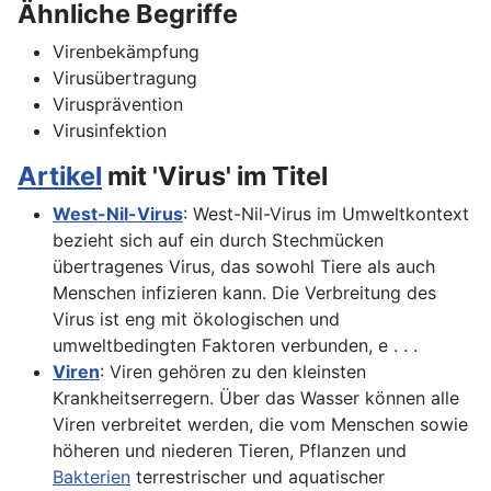
Ähnliche Begriffe
Virenbekämpfung
Virusübertragung
Virusprävention
Virusinfektion
Artikel
mit 'Virus' im Titel
West-Nil-Virus
: West-Nil-Virus im Umweltkontext
bezieht sich auf ein durch Stechmücken
übertragenes Virus, das sowohl Tiere als auch
Menschen infizieren kann. Die Verbreitung des
Virus ist eng mit ökologischen und
umweltbedingten Faktoren verbunden, e . . .
Viren
: Viren gehören zu den kleinsten
Krankheitserregern. Über das Wasser können alle
Viren verbreitet werden, die vom Menschen sowie
höheren und niederen Tieren, Pflanzen und
Bakterien
terrestrischer und aquatischer