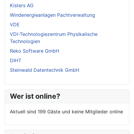
Kisters AG
Windenergieanlagen Pachtverwaltung
VDE
VDI-Technologiezentrum Physikalische
Technologien
Reko Software GmbH
DIHT
Steinwald Datentechnik GmbH
Wer ist online?
Aktuell sind 199 Gäste und keine Mitglieder online