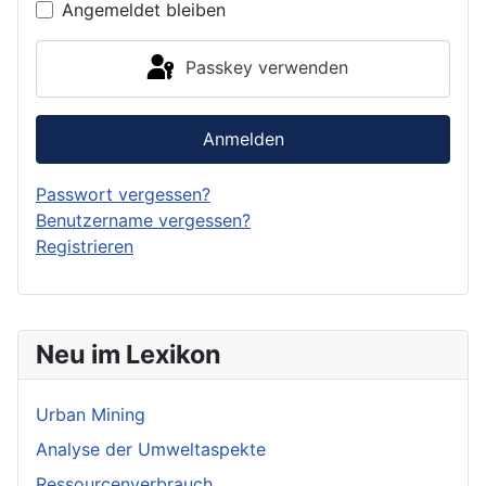
Angemeldet bleiben
Passkey verwenden
Anmelden
Passwort vergessen?
Benutzername vergessen?
Registrieren
Neu im Lexikon
Urban Mining
Analyse der Umweltaspekte
Ressourcenverbrauch