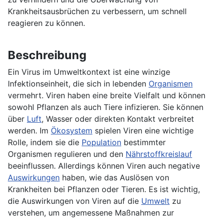
Krankheitsausbrüchen zu verbessern, um schnell
reagieren zu können.
Beschreibung
Ein Virus im Umweltkontext ist eine winzige
Infektionseinheit, die sich in lebenden
Organismen
vermehrt. Viren haben eine breite Vielfalt und können
sowohl Pflanzen als auch Tiere infizieren. Sie können
über
Luft
, Wasser oder direkten Kontakt verbreitet
werden. Im
Ökosystem
spielen Viren eine wichtige
Rolle, indem sie die
Population
bestimmter
Organismen regulieren und den
Nährstoffkreislauf
beeinflussen. Allerdings können Viren auch negative
Auswirkungen
haben, wie das Auslösen von
Krankheiten bei Pflanzen oder Tieren. Es ist wichtig,
die Auswirkungen von Viren auf die
Umwelt
zu
verstehen, um angemessene Maßnahmen zur