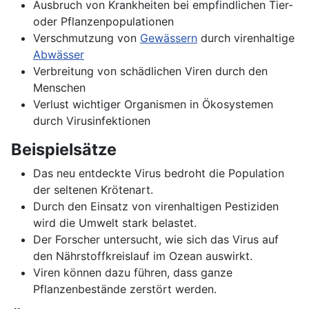
Ausbruch von Krankheiten bei empfindlichen Tier-
oder Pflanzenpopulationen
Verschmutzung von
Gewässern
durch virenhaltige
Abwässer
Verbreitung von schädlichen Viren durch den
Menschen
Verlust wichtiger Organismen in Ökosystemen
durch Virusinfektionen
Beispielsätze
Das neu entdeckte Virus bedroht die Population
der seltenen Krötenart.
Durch den Einsatz von virenhaltigen Pestiziden
wird die Umwelt stark belastet.
Der Forscher untersucht, wie sich das Virus auf
den Nährstoffkreislauf im Ozean auswirkt.
Viren können dazu führen, dass ganze
Pflanzenbestände zerstört werden.