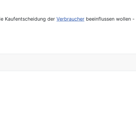
die Kaufentscheidung der
Verbraucher
beeinflussen wollen -