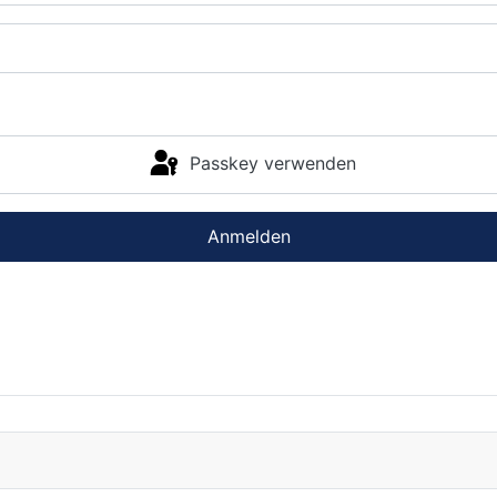
Passkey verwenden
Anmelden