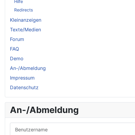
Hilfe
Redirects
Kleinanzeigen
Texte/Medien
Forum
FAQ
Demo
An-/Abmeldung
Impressum
Datenschutz
An-/Abmeldung
Benutzername