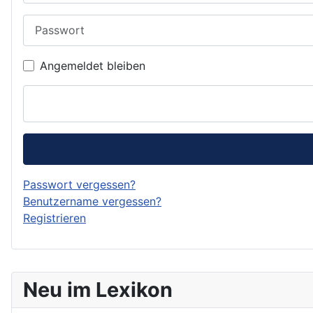
Passwort
Angemeldet bleiben
Passwort vergessen?
Benutzername vergessen?
Registrieren
Neu im Lexikon