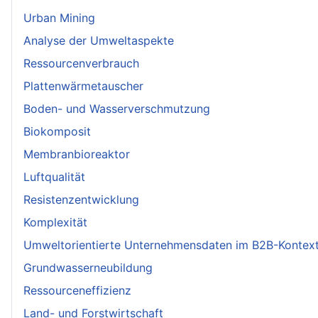
Urban Mining
Analyse der Umweltaspekte
Ressourcenverbrauch
Plattenwärmetauscher
Boden- und Wasserverschmutzung
Biokomposit
Membranbioreaktor
Luftqualität
Resistenzentwicklung
Komplexität
Umweltorientierte Unternehmensdaten im B2B-Kontex
Grundwasserneubildung
Ressourceneffizienz
Land- und Forstwirtschaft