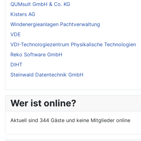
QUMsult GmbH & Co. KG
Kisters AG
Windenergieanlagen Pachtverwaltung
VDE
VDI-Technologiezentrum Physikalische Technologien
Reko Software GmbH
DIHT
Steinwald Datentechnik GmbH
Wer ist online?
Aktuell sind 344 Gäste und keine Mitglieder online