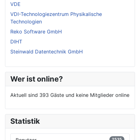
VDE
VDI-Technologiezentrum Physikalische
Technologien
Reko Software GmbH
DIHT
Steinwald Datentechnik GmbH
Wer ist online?
Aktuell sind 393 Gäste und keine Mitglieder online
Statistik
2535