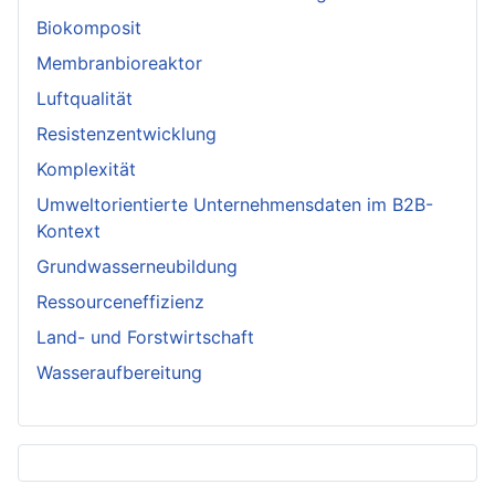
Biokomposit
Membranbioreaktor
Luftqualität
Resistenzentwicklung
Komplexität
Umweltorientierte Unternehmensdaten im B2B-
Kontext
Grundwasserneubildung
Ressourceneffizienz
Land- und Forstwirtschaft
Wasseraufbereitung