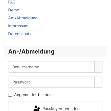
FAQ
Demo
An-/Abmeldung
Impressum
Datenschutz
An-/Abmeldung
Benutzername
Passwort
Passwo
Angemeldet bleiben
Passkey verwenden