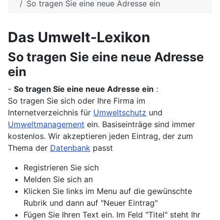
So tragen Sie eine neue Adresse ein
Das Umwelt-Lexikon
So tragen Sie eine neue Adresse
ein
-
So tragen Sie eine neue Adresse ein
:
So tragen Sie sich oder Ihre Firma im
Internetverzeichnis für
Umweltschutz
und
Umweltmanagement
ein. Basiseinträge sind immer
kostenlos. Wir akzeptieren jeden Eintrag, der zum
Thema der
Datenbank
passt
Registrieren Sie sich
Melden Sie sich an
Klicken Sie links im Menu auf die gewünschte
Rubrik und dann auf "Neuer Eintrag"
Fügen Sie Ihren Text ein. Im Feld "Titel" steht Ihr