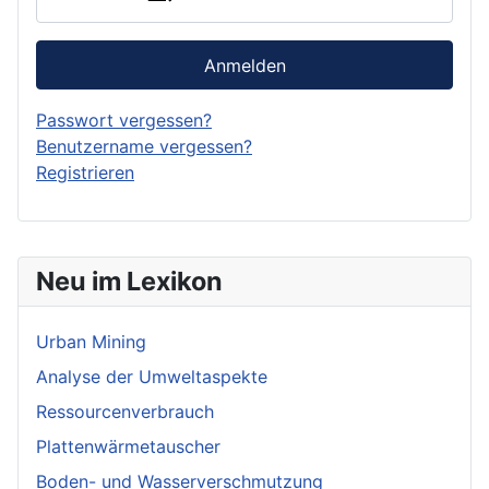
Anmelden
Passwort vergessen?
Benutzername vergessen?
Registrieren
Neu im Lexikon
Urban Mining
Analyse der Umweltaspekte
Ressourcenverbrauch
Plattenwärmetauscher
Boden- und Wasserverschmutzung