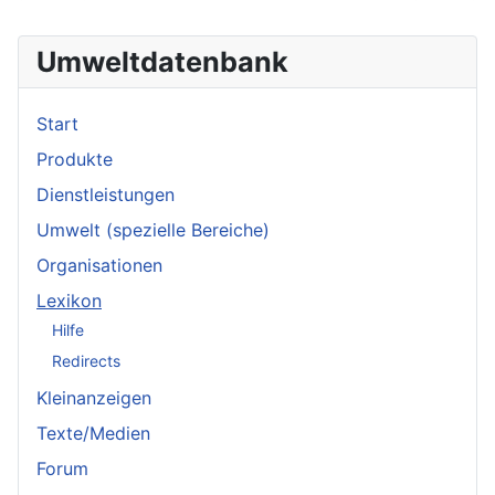
Umweltdatenbank
Start
Produkte
Dienstleistungen
Umwelt (spezielle Bereiche)
Organisationen
Lexikon
Hilfe
Redirects
Kleinanzeigen
Texte/Medien
Forum