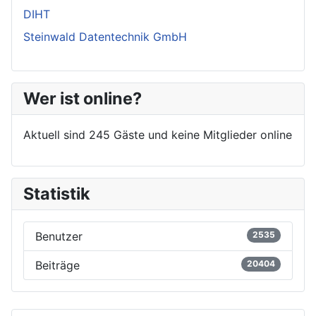
DIHT
Steinwald Datentechnik GmbH
Wer ist online?
Aktuell sind 245 Gäste und keine Mitglieder online
Statistik
Benutzer
2535
Beiträge
20404