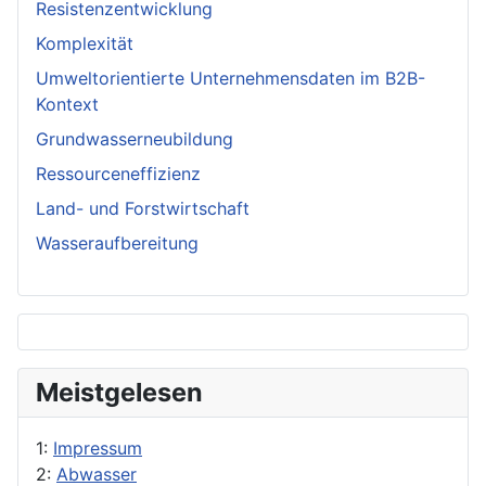
Resistenzentwicklung
Komplexität
Umweltorientierte Unternehmensdaten im B2B-
Kontext
Grundwasserneubildung
Ressourceneffizienz
Land- und Forstwirtschaft
Wasseraufbereitung
Meistgelesen
1:
Impressum
2:
Abwasser