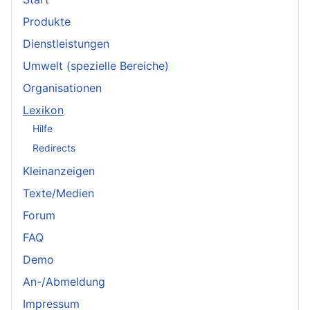
Produkte
Dienstleistungen
Umwelt (spezielle Bereiche)
Organisationen
Lexikon
Hilfe
Redirects
Kleinanzeigen
Texte/Medien
Forum
FAQ
Demo
An-/Abmeldung
Impressum