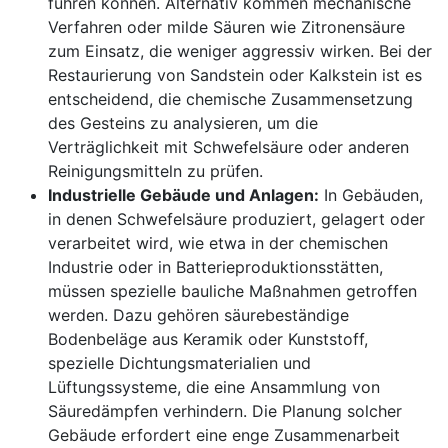
führen können. Alternativ kommen mechanische
Verfahren oder milde Säuren wie Zitronensäure
zum Einsatz, die weniger aggressiv wirken. Bei der
Restaurierung von Sandstein oder Kalkstein ist es
entscheidend, die chemische Zusammensetzung
des Gesteins zu analysieren, um die
Verträglichkeit mit Schwefelsäure oder anderen
Reinigungsmitteln zu prüfen.
Industrielle Gebäude und Anlagen:
In Gebäuden,
in denen Schwefelsäure produziert, gelagert oder
verarbeitet wird, wie etwa in der chemischen
Industrie oder in Batterieproduktionsstätten,
müssen spezielle bauliche Maßnahmen getroffen
werden. Dazu gehören säurebeständige
Bodenbeläge aus Keramik oder Kunststoff,
spezielle Dichtungsmaterialien und
Lüftungssysteme, die eine Ansammlung von
Säuredämpfen verhindern. Die Planung solcher
Gebäude erfordert eine enge Zusammenarbeit