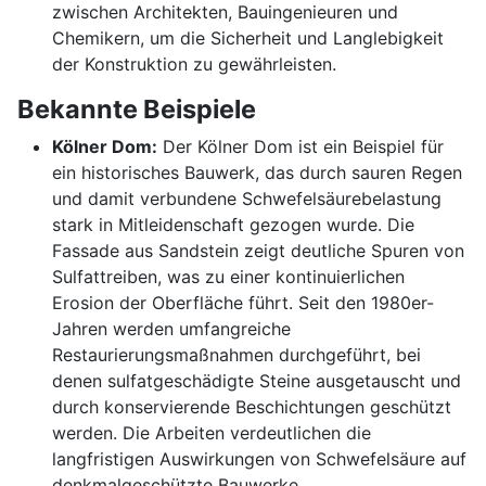
zwischen Architekten, Bauingenieuren und
Chemikern, um die Sicherheit und Langlebigkeit
der Konstruktion zu gewährleisten.
Bekannte Beispiele
Kölner Dom:
Der Kölner Dom ist ein Beispiel für
ein historisches Bauwerk, das durch sauren Regen
und damit verbundene Schwefelsäurebelastung
stark in Mitleidenschaft gezogen wurde. Die
Fassade aus Sandstein zeigt deutliche Spuren von
Sulfattreiben, was zu einer kontinuierlichen
Erosion der Oberfläche führt. Seit den 1980er-
Jahren werden umfangreiche
Restaurierungsmaßnahmen durchgeführt, bei
denen sulfatgeschädigte Steine ausgetauscht und
durch konservierende Beschichtungen geschützt
werden. Die Arbeiten verdeutlichen die
langfristigen Auswirkungen von Schwefelsäure auf
denkmalgeschützte Bauwerke.