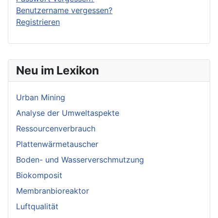
Benutzername vergessen?
Registrieren
Neu im Lexikon
Urban Mining
Analyse der Umweltaspekte
Ressourcenverbrauch
Plattenwärmetauscher
Boden- und Wasserverschmutzung
Biokomposit
Membranbioreaktor
Luftqualität