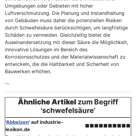
Umgebungen oder Gebieten mit hoher
Luftverschmutzung. Die Planung und Instandhaltung
von Gebäuden muss daher die potenziellen Risiken
durch Schwefelsäure berücksichtigen, um langfristige
Schäden zu vermeiden. Gleichzeitig bietet die
Auseinandersetzung mit dieser Säure die Möglichkeit,
innovative Lösungen im Bereich des
Korrosionsschutzes und der Materialwissenschaft zu
entwickeln, die die Haltbarkeit und Sicherheit von
Bauwerken erhöhen.
--
Ähnliche Artikel
zum Begriff
'schwefelsäure'
'
Abbeizen
' auf industrie-
■■■■■■■■■■
lexikon.de