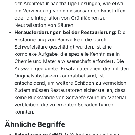
der Architektur nachhaltige Lösungen, wie etwa
die Verwendung von emissionsarmen Baustoffen
oder die Integration von Grünflächen zur
Neutralisation von Säuren.
Herausforderungen bei der Restaurierung:
Die
Restaurierung von Bauwerken, die durch
Schwefelsäure geschädigt wurden, ist eine
komplexe Aufgabe, die spezielle Kenntnisse in
Chemie und Materialwissenschaft erfordert. Die
Auswahl geeigneter Ersatzmaterialien, die mit den
Originalsubstanzen kompatibel sind, ist
entscheidend, um weitere Schäden zu vermeiden.
Zudem müssen Restauratoren sicherstellen, dass
keine Rückstände von Schwefelsäure im Material
verbleiben, die zu erneuten Schäden führen
könnten.
Ähnliche Begriffe
Salpetersäure (HNO
):
Salpetersäure ist eine