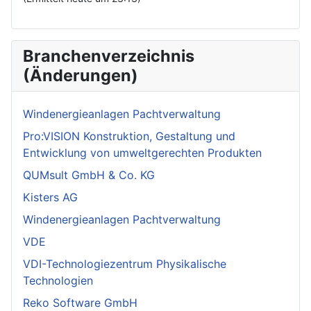
Branchenverzeichnis
(Änderungen)
Windenergieanlagen Pachtverwaltung
Pro:VISION Konstruktion, Gestaltung und
Entwicklung von umweltgerechten Produkten
QUMsult GmbH & Co. KG
Kisters AG
Windenergieanlagen Pachtverwaltung
VDE
VDI-Technologiezentrum Physikalische
Technologien
Reko Software GmbH