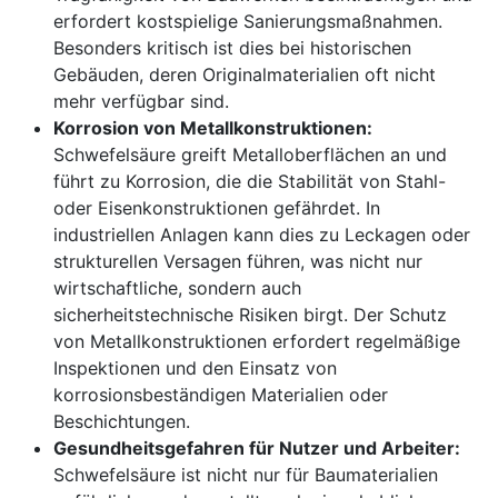
erfordert kostspielige Sanierungsmaßnahmen.
Besonders kritisch ist dies bei historischen
Gebäuden, deren Originalmaterialien oft nicht
mehr verfügbar sind.
Korrosion von Metallkonstruktionen:
Schwefelsäure greift Metalloberflächen an und
führt zu Korrosion, die die Stabilität von Stahl-
oder Eisenkonstruktionen gefährdet. In
industriellen Anlagen kann dies zu Leckagen oder
strukturellen Versagen führen, was nicht nur
wirtschaftliche, sondern auch
sicherheitstechnische Risiken birgt. Der Schutz
von Metallkonstruktionen erfordert regelmäßige
Inspektionen und den Einsatz von
korrosionsbeständigen Materialien oder
Beschichtungen.
Gesundheitsgefahren für Nutzer und Arbeiter:
Schwefelsäure ist nicht nur für Baumaterialien