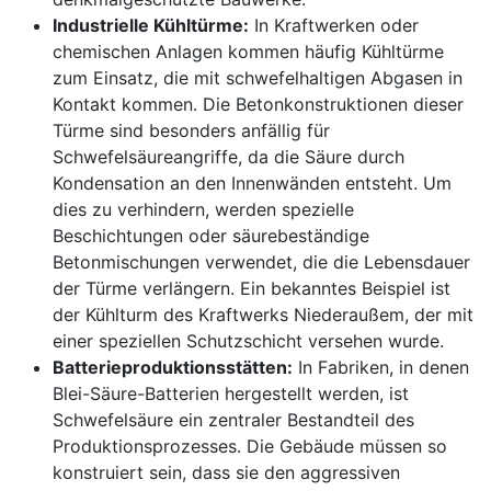
Industrielle Kühltürme:
In Kraftwerken oder
chemischen Anlagen kommen häufig Kühltürme
zum Einsatz, die mit schwefelhaltigen Abgasen in
Kontakt kommen. Die Betonkonstruktionen dieser
Türme sind besonders anfällig für
Schwefelsäureangriffe, da die Säure durch
Kondensation an den Innenwänden entsteht. Um
dies zu verhindern, werden spezielle
Beschichtungen oder säurebeständige
Betonmischungen verwendet, die die Lebensdauer
der Türme verlängern. Ein bekanntes Beispiel ist
der Kühlturm des Kraftwerks Niederaußem, der mit
einer speziellen Schutzschicht versehen wurde.
Batterieproduktionsstätten:
In Fabriken, in denen
Blei-Säure-Batterien hergestellt werden, ist
Schwefelsäure ein zentraler Bestandteil des
Produktionsprozesses. Die Gebäude müssen so
konstruiert sein, dass sie den aggressiven