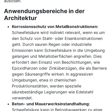
auslösen.
Anwendungsbereiche in der
Architektur
Korrosionsschutz von Metallkonstruktionen:
Schwefelsäure wird indirekt relevant, wenn es um
den Schutz von Stahl- oder Eisenkonstruktionen
geht. Durch sauren Regen oder industrielle
Emissionen kann Schwefelsäure in die Umgebung
gelangen und Metalloberflächen angreifen. Dies
erfordert den Einsatz von Beschichtungen, wie
Epoxidharzen oder Zinküberzügen, die als Barriere
gegen Säureangriffe wirken. In aggressiven
Umgebungen, etwa in chemischen
Produktionsstätten, werden spezielle
säurebeständige Legierungen wie Edelstahl
verwendet.
Beton- und Mauerwerksinstandhaltung:
Schwefelsäure kann in Betonbauwerken zu einer