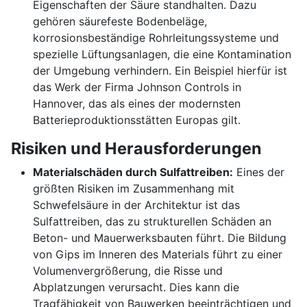
Eigenschaften der Säure standhalten. Dazu
gehören säurefeste Bodenbeläge,
korrosionsbeständige Rohrleitungssysteme und
spezielle Lüftungsanlagen, die eine Kontamination
der Umgebung verhindern. Ein Beispiel hierfür ist
das Werk der Firma Johnson Controls in
Hannover, das als eines der modernsten
Batterieproduktionsstätten Europas gilt.
Risiken und Herausforderungen
Materialschäden durch Sulfattreiben:
Eines der
größten Risiken im Zusammenhang mit
Schwefelsäure in der Architektur ist das
Sulfattreiben, das zu strukturellen Schäden an
Beton- und Mauerwerksbauten führt. Die Bildung
von Gips im Inneren des Materials führt zu einer
Volumenvergrößerung, die Risse und
Abplatzungen verursacht. Dies kann die
Tragfähigkeit von Bauwerken beeinträchtigen und