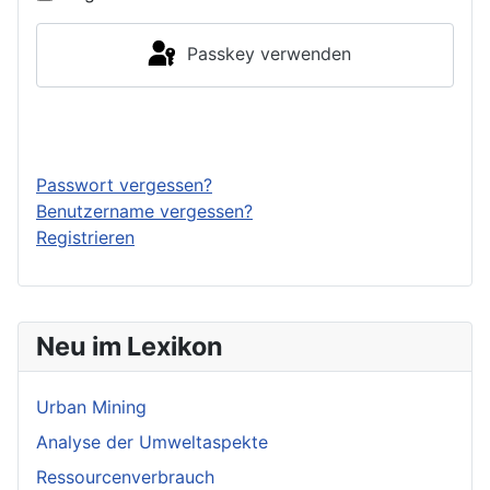
Passkey verwenden
Anmelden
Passwort vergessen?
Benutzername vergessen?
Registrieren
Neu im Lexikon
Urban Mining
Analyse der Umweltaspekte
Ressourcenverbrauch