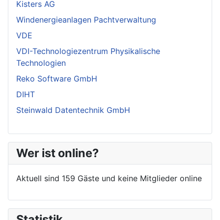
Kisters AG
Windenergieanlagen Pachtverwaltung
VDE
VDI-Technologiezentrum Physikalische
Technologien
Reko Software GmbH
DIHT
Steinwald Datentechnik GmbH
Wer ist online?
Aktuell sind 159 Gäste und keine Mitglieder online
Statistik