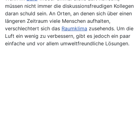
müssen nicht immer die diskussionsfreudigen Kollegen
daran schuld sein. An Orten, an denen sich über einen
längeren Zeitraum viele Menschen aufhalten,
verschlechtert sich das
Raumklima
zusehends. Um die
Luft ein wenig zu verbessern, gibt es jedoch ein paar
einfache und vor allem umweltfreundliche Lösungen.