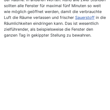
sollten alle Fenster für maximal fünf Minuten so weit
wie möglich geöffnet werden, damit die verbrauchte
Luft die Räume verlassen und frischer
Sauerstoff
in die
Räumlichkeiten eindringen kann. Das ist wesentlich
zielführender, als beispielsweise die Fenster den
ganzen Tag in gekippter Stellung zu bewahren.