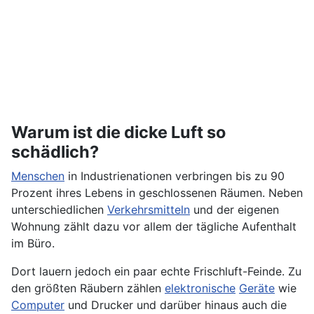
Warum ist die dicke Luft so
schädlich?
Menschen
in Industrienationen verbringen bis zu 90
Prozent ihres Lebens in geschlossenen Räumen. Neben
unterschiedlichen
Verkehrsmitteln
und der eigenen
Wohnung zählt dazu vor allem der tägliche Aufenthalt
im Büro.
Dort lauern jedoch ein paar echte Frischluft-Feinde. Zu
den größten Räubern zählen
elektronische
Geräte
wie
Computer
und Drucker und darüber hinaus auch die