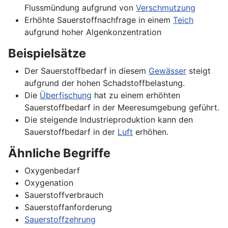
Flussmündung aufgrund von
Verschmutzung
Erhöhte Sauerstoffnachfrage in einem
Teich
aufgrund hoher Algenkonzentration
Beispielsätze
Der Sauerstoffbedarf in diesem
Gewässer
steigt
aufgrund der hohen Schadstoffbelastung.
Die
Überfischung
hat zu einem erhöhten
Sauerstoffbedarf in der Meeresumgebung geführt.
Die steigende Industrieproduktion kann den
Sauerstoffbedarf in der
Luft
erhöhen.
Ähnliche Begriffe
Oxygenbedarf
Oxygenation
Sauerstoffverbrauch
Sauerstoffanforderung
Sauerstoffzehrung