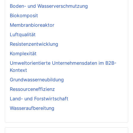
Boden- und Wasserverschmutzung
Biokomposit
Membranbioreaktor
Luftqualität
Resistenzentwicklung
Komplexität
Umweltorientierte Unternehmensdaten im B2B-
Kontext
Grundwasserneubildung
Ressourceneffizienz
Land- und Forstwirtschaft
Wasseraufbereitung