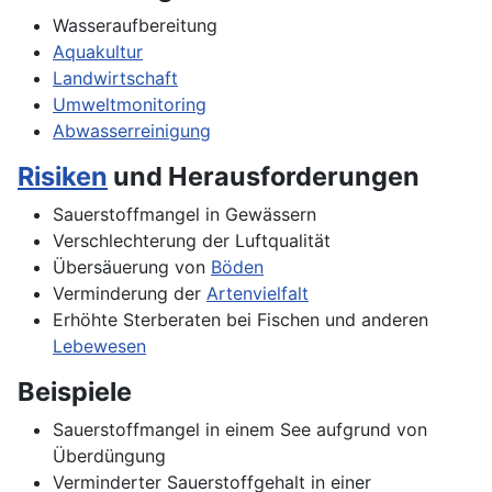
Wasseraufbereitung
Aquakultur
Landwirtschaft
Umweltmonitoring
Abwasserreinigung
Risiken
und Herausforderungen
Sauerstoffmangel in Gewässern
Verschlechterung der Luftqualität
Übersäuerung von
Böden
Verminderung der
Artenvielfalt
Erhöhte Sterberaten bei Fischen und anderen
Lebewesen
Beispiele
Sauerstoffmangel in einem See aufgrund von
Überdüngung
Verminderter Sauerstoffgehalt in einer