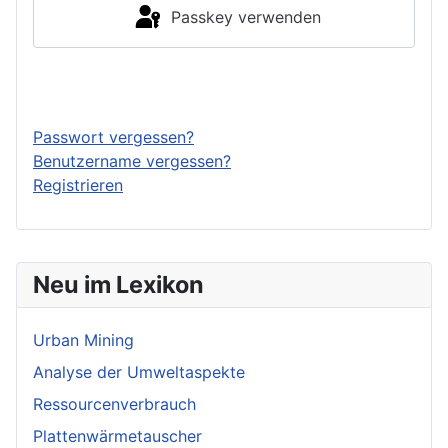
Passkey verwenden
Anmelden
Passwort vergessen?
Benutzername vergessen?
Registrieren
Neu im Lexikon
Urban Mining
Analyse der Umweltaspekte
Ressourcenverbrauch
Plattenwärmetauscher