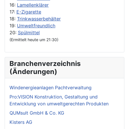
16:
Lamellenklärer
17:
E-Zigarette
18:
Trinkwasserbehälter
19:
Umweltfreundlich
20:
Spülmittel
(Ermittelt heute um 21:30)
Branchenverzeichnis
(Änderungen)
Windenergieanlagen Pachtverwaltung
Pro:VISION Konstruktion, Gestaltung und
Entwicklung von umweltgerechten Produkten
QUMsult GmbH & Co. KG
Kisters AG