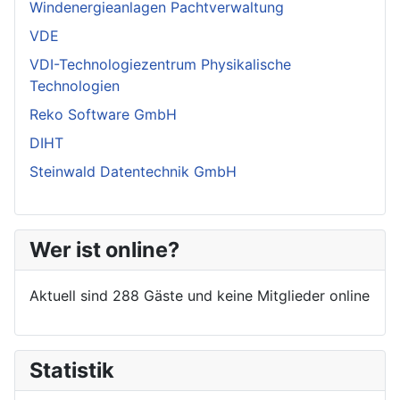
Windenergieanlagen Pachtverwaltung
VDE
VDI-Technologiezentrum Physikalische
Technologien
Reko Software GmbH
DIHT
Steinwald Datentechnik GmbH
Wer ist online?
Aktuell sind 288 Gäste und keine Mitglieder online
Statistik