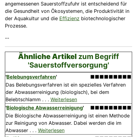
angemessenen Sauerstoffzufuhr ist entscheidend für
die Gesundheit von Ökosystemen, die Produktivität in
der Aquakultur und die
Effizienz
biotechnologischer
Prozesse.
--
Ähnliche Artikel
zum Begriff
'Sauerstoffversorgung'
'
Belebungsverfahren
'
■■■■■■■■■
Das Belebungsverfahren ist ein spezielles Verfahren
der Abwasserreinigung (biologisch), bei dem
Belebtschlamm . . .
Weiterlesen
'
Biologische Abwasserreinigung
'
■■■■■■■■■
Die Biologische Abwasserreinigung ist einen Methode
zur Reinigung von Abwasser. Dabei werden die im
Abwasser . . .
Weiterlesen