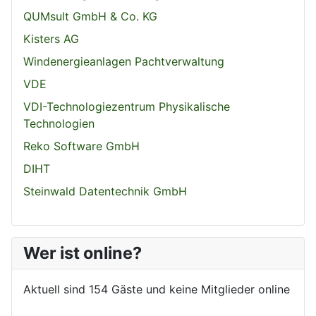
QUMsult GmbH & Co. KG
Kisters AG
Windenergieanlagen Pachtverwaltung
VDE
VDI-Technologiezentrum Physikalische
Technologien
Reko Software GmbH
DIHT
Steinwald Datentechnik GmbH
Wer ist online?
Aktuell sind 154 Gäste und keine Mitglieder online