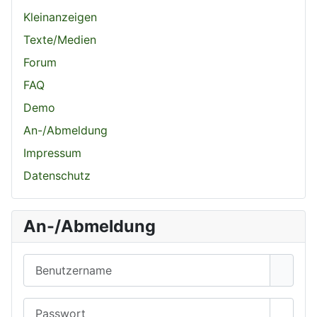
Kleinanzeigen
Texte/Medien
Forum
FAQ
Demo
An-/Abmeldung
Impressum
Datenschutz
An-/Abmeldung
Benutzername
Passwort