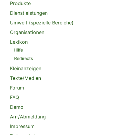
Produkte
Dienstleistungen
Umwelt (spezielle Bereiche)
Organisationen
Lexikon
Hilfe
Redirects
Kleinanzeigen
Texte/Medien
Forum
FAQ
Demo
An-/Abmeldung
Impressum