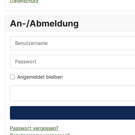
Datenschutz
An-/Abmeldung
Benutzername
Passwort
Angemeldet bleiben
Passwort vergessen?