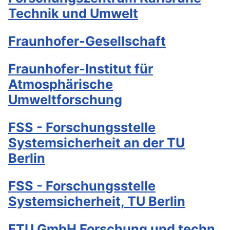
Technik und Umwelt
Fraunhofer-Gesellschaft
Fraunhofer-Institut für
Atmosphärische
Umweltforschung
FSS - Forschungsstelle
Systemsicherheit an der TU
Berlin
FSS - Forschungsstelle
Systemsicherheit, TU Berlin
FTU GmbH Forschung und techn.