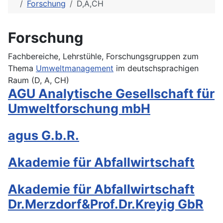
Forschung
D,A,CH
Forschung
Fachbereiche, Lehrstühle, Forschungsgruppen zum
Thema
Umweltmanagement
im deutschsprachigen
Raum (D, A, CH)
AGU Analytische Gesellschaft für
Umweltforschung mbH
agus G.b.R.
Akademie für Abfallwirtschaft
Akademie für Abfallwirtschaft
Dr.Merzdorf&Prof.Dr.Kreyig GbR