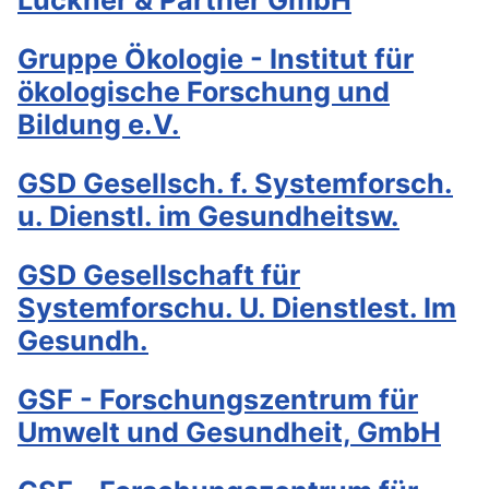
Luckner & Partner GmbH
Gruppe Ökologie - Institut für
ökologische Forschung und
Bildung e.V.
GSD Gesellsch. f. Systemforsch.
u. Dienstl. im Gesundheitsw.
GSD Gesellschaft für
Systemforschu. U. Dienstlest. Im
Gesundh.
GSF - Forschungszentrum für
Umwelt und Gesundheit, GmbH