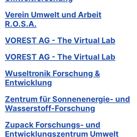
Verein Umwelt und Arbeit
R.O.S.A.
VOREST AG - The Virtual Lab
VOREST AG - The Virtual Lab
Wuseltronik Forschung &
Entwicklung
Zentrum für Sonnenenergie- und
Wasserstoff-Forschung
Zupack Forschungs- und
Entwicklungszentrum Umwelt