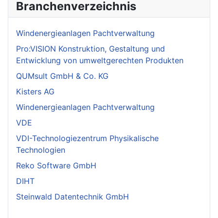
Branchenverzeichnis
Windenergieanlagen Pachtverwaltung
Pro:VISION Konstruktion, Gestaltung und
Entwicklung von umweltgerechten Produkten
QUMsult GmbH & Co. KG
Kisters AG
Windenergieanlagen Pachtverwaltung
VDE
VDI-Technologiezentrum Physikalische
Technologien
Reko Software GmbH
DIHT
Steinwald Datentechnik GmbH