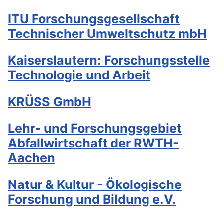
ITU Forschungsgesellschaft
Technischer Umweltschutz mbH
Kaiserslautern: Forschungsstelle
Technologie und Arbeit
KRÜSS GmbH
Lehr- und Forschungsgebiet
Abfallwirtschaft der RWTH-
Aachen
Natur & Kultur - Ökologische
Forschung und Bildung e.V.