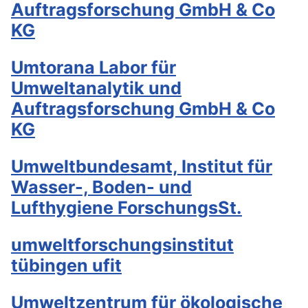
Auftragsforschung GmbH & Co
KG
Umtorana Labor für
Umweltanalytik und
Auftragsforschung GmbH & Co
KG
Umweltbundesamt, Institut für
Wasser-, Boden- und
Lufthygiene ForschungsSt.
umweltforschungsinstitut
tübingen ufit
Umweltzentrum für ökologische