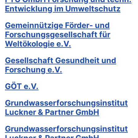
Entwicklung im Umweltschutz
Gemeinnützige Förder- und
Forschungsgesellschaft für
Weltökologie e.V.
Gesellschaft Gesundheit und
Forschung e.V.
GÖT e.V.
Grundwasserforschungsinstitut
Luckner & Partner GmbH
Grundwasserforschungsinstitut