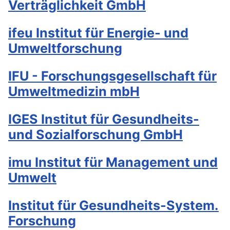
Verträglichkeit GmbH
ifeu Institut für Energie- und
Umweltforschung
IFU - Forschungsgesellschaft für
Umweltmedizin mbH
IGES Institut für Gesundheits-
und Sozialforschung GmbH
imu Institut für Management und
Umwelt
Institut für Gesundheits-System.
Forschung