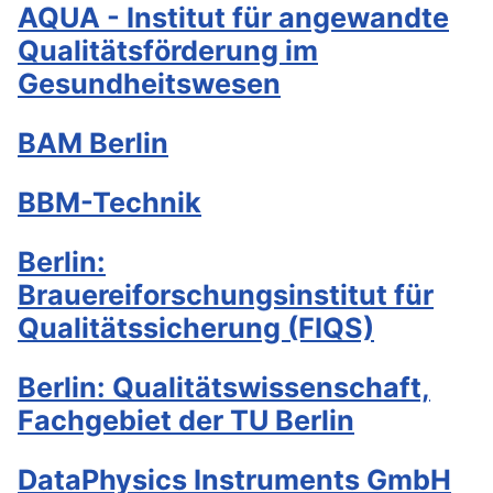
AQUA - Institut für angewandte
Qualitätsförderung im
Gesundheitswesen
BAM Berlin
BBM-Technik
Berlin:
Brauereiforschungsinstitut für
Qualitätssicherung (FIQS)
Berlin: Qualitätswissenschaft,
Fachgebiet der TU Berlin
DataPhysics Instruments GmbH