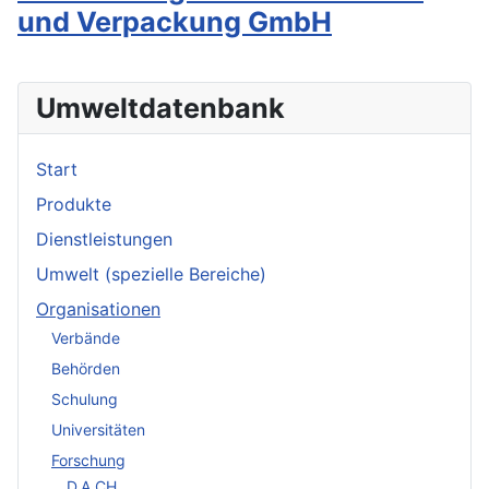
und Verpackung GmbH
Umweltdatenbank
Start
Produkte
Dienstleistungen
Umwelt (spezielle Bereiche)
Organisationen
Verbände
Behörden
Schulung
Universitäten
Forschung
D,A,CH