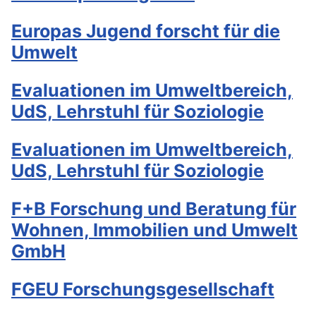
Europas Jugend forscht für die
Umwelt
Evaluationen im Umweltbereich,
UdS, Lehrstuhl für Soziologie
Evaluationen im Umweltbereich,
UdS, Lehrstuhl für Soziologie
F+B Forschung und Beratung für
Wohnen, Immobilien und Umwelt
GmbH
FGEU Forschungsgesellschaft