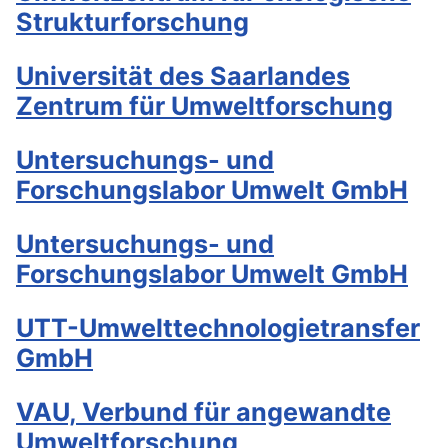
Strukturforschung
Universität des Saarlandes
Zentrum für Umweltforschung
Untersuchungs- und
Forschungslabor Umwelt GmbH
Untersuchungs- und
Forschungslabor Umwelt GmbH
UTT-Umwelttechnologietransfer
GmbH
VAU, Verbund für angewandte
Umweltforschung