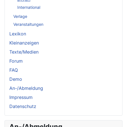
International
Verlage
Veranstaltungen
Lexikon
Kleinanzeigen
Texte/Medien
Forum
FAQ
Demo
An-/Abmeldung
Impressum
Datenschutz
An-/Abmeldung