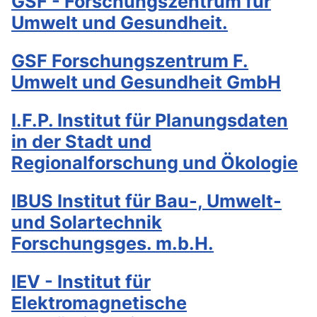
GSF - Forschungszentrum für
Umwelt und Gesundheit.
GSF Forschungszentrum F.
Umwelt und Gesundheit GmbH
I.F.P. Institut für Planungsdaten
in der Stadt und
Regionalforschung und Ökologie
IBUS Institut für Bau-, Umwelt-
und Solartechnik
Forschungsges. m.b.H.
IEV - Institut für
Elektromagnetische