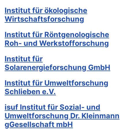
Institut für ökologische
Wirtschaftsforschung
Institut für Röntgenologische
Roh- und Werkstofforschung
Institut für
Solarenergieforschung GmbH
Institut für Umweltforschung
Schlieben e.V.
isuf Institut für Sozial- und
Umweltforschung Dr. Kleinmann
gGesellschaft mbH