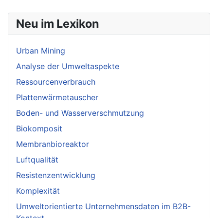
Neu im Lexikon
Urban Mining
Analyse der Umweltaspekte
Ressourcenverbrauch
Plattenwärmetauscher
Boden- und Wasserverschmutzung
Biokomposit
Membranbioreaktor
Luftqualität
Resistenzentwicklung
Komplexität
Umweltorientierte Unternehmensdaten im B2B-