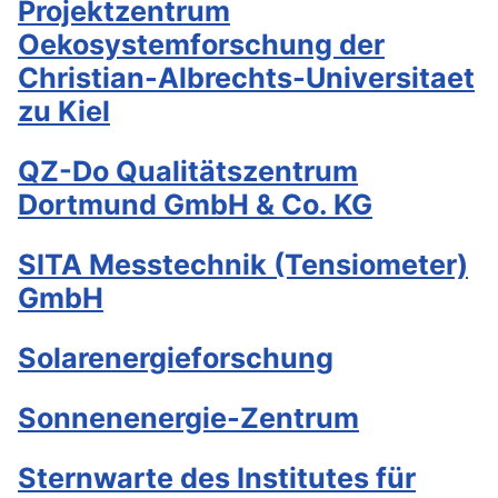
Projektzentrum
Oekosystemforschung der
Christian-Albrechts-Universitaet
zu Kiel
QZ-Do Qualitätszentrum
Dortmund GmbH & Co. KG
SITA Messtechnik (Tensiometer)
GmbH
Solarenergieforschung
Sonnenenergie-Zentrum
Sternwarte des Institutes für