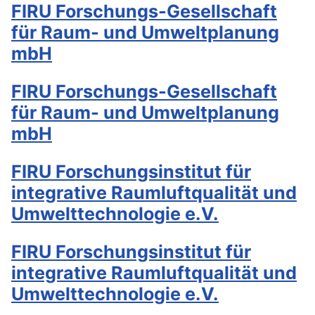
FIRU Forschungs-Gesellschaft
für Raum- und Umweltplanung
mbH
FIRU Forschungs-Gesellschaft
für Raum- und Umweltplanung
mbH
FIRU Forschungsinstitut für
integrative Raumluftqualität und
Umwelttechnologie e.V.
FIRU Forschungsinstitut für
integrative Raumluftqualität und
Umwelttechnologie e.V.