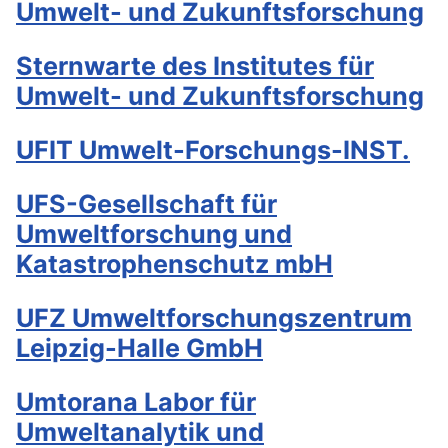
Umwelt- und Zukunftsforschung
Sternwarte des Institutes für
Umwelt- und Zukunftsforschung
UFIT Umwelt-Forschungs-INST.
UFS-Gesellschaft für
Umweltforschung und
Katastrophenschutz mbH
UFZ Umweltforschungszentrum
Leipzig-Halle GmbH
Umtorana Labor für
Umweltanalytik und