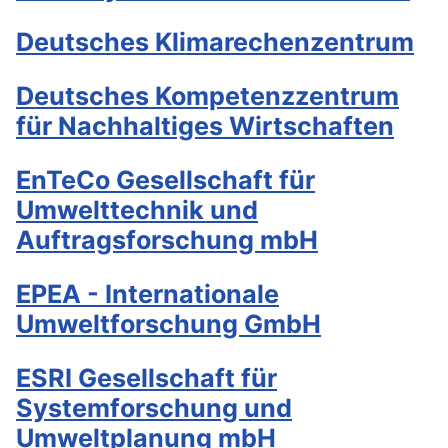
Deutsches Klimarechenzentrum
Deutsches Kompetenzzentrum
für Nachhaltiges Wirtschaften
EnTeCo Gesellschaft für
Umwelttechnik und
Auftragsforschung mbH
EPEA - Internationale
Umweltforschung GmbH
ESRI Gesellschaft für
Systemforschung und
Umweltplanung mbH