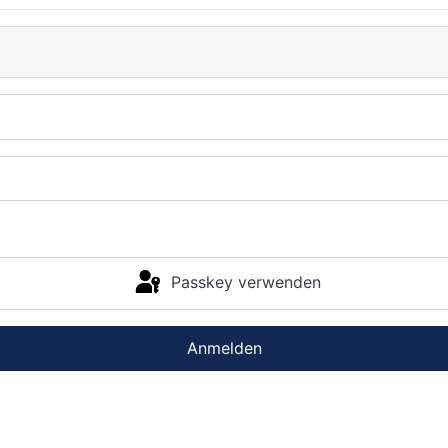
Passkey verwenden
Anmelden