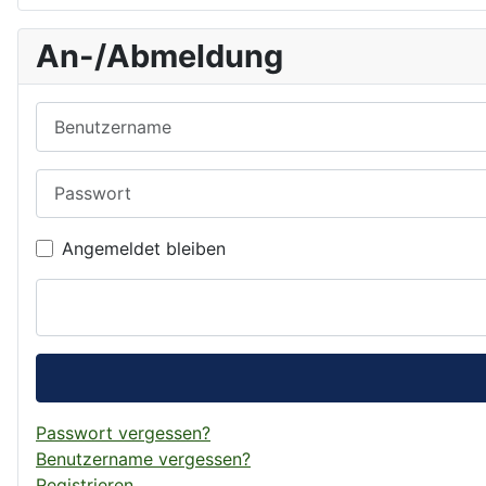
An-/Abmeldung
Benutzername
Passwort
Angemeldet bleiben
Passwort vergessen?
Benutzername vergessen?
Registrieren