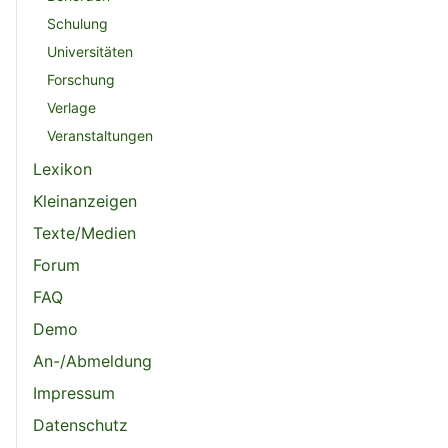
Schulung
Universitäten
Forschung
Verlage
Veranstaltungen
Lexikon
Kleinanzeigen
Texte/Medien
Forum
FAQ
Demo
An-/Abmeldung
Impressum
Datenschutz