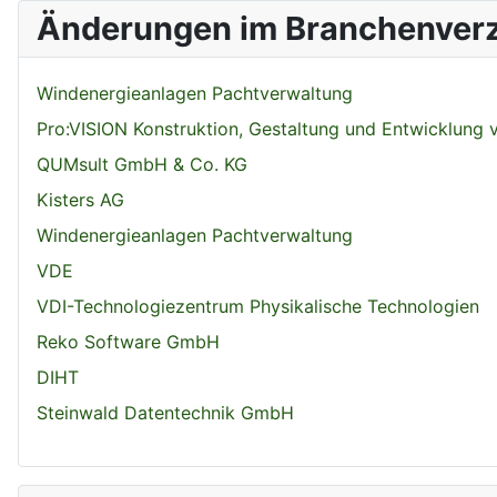
Änderungen im Branchenverz
Windenergieanlagen Pachtverwaltung
Pro:VISION Konstruktion, Gestaltung und Entwicklung
QUMsult GmbH & Co. KG
Kisters AG
Windenergieanlagen Pachtverwaltung
VDE
VDI-Technologiezentrum Physikalische Technologien
Reko Software GmbH
DIHT
Steinwald Datentechnik GmbH