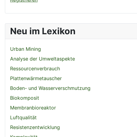
Neu im Lexikon
Urban Mining
Analyse der Umweltaspekte
Ressourcenverbrauch
Plattenwärmetauscher
Boden- und Wasserverschmutzung
Biokomposit
Membranbioreaktor
Luftqualität
Resistenzentwicklung
Komplexität