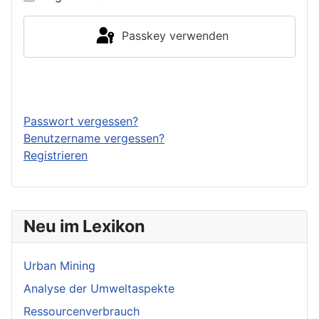
Passkey verwenden
Anmelden
Passwort vergessen?
Benutzername vergessen?
Registrieren
Neu im Lexikon
Urban Mining
Analyse der Umweltaspekte
Ressourcenverbrauch