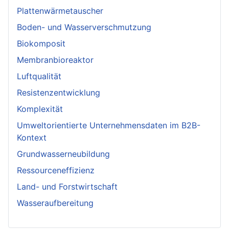
Plattenwärmetauscher
Boden- und Wasserverschmutzung
Biokomposit
Membranbioreaktor
Luftqualität
Resistenzentwicklung
Komplexität
Umweltorientierte Unternehmensdaten im B2B-
Kontext
Grundwasserneubildung
Ressourceneffizienz
Land- und Forstwirtschaft
Wasseraufbereitung