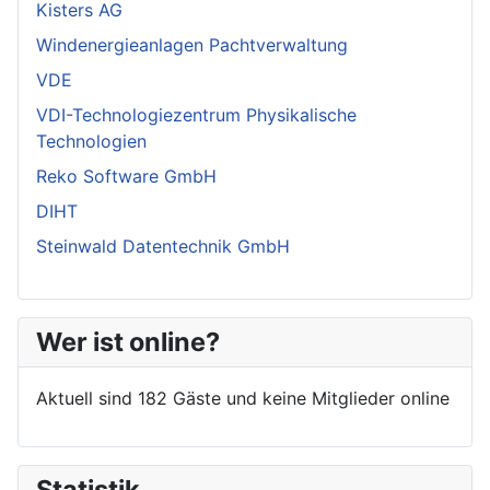
Kisters AG
Windenergieanlagen Pachtverwaltung
VDE
VDI-Technologiezentrum Physikalische
Technologien
Reko Software GmbH
DIHT
Steinwald Datentechnik GmbH
Wer ist online?
Aktuell sind 182 Gäste und keine Mitglieder online
Statistik