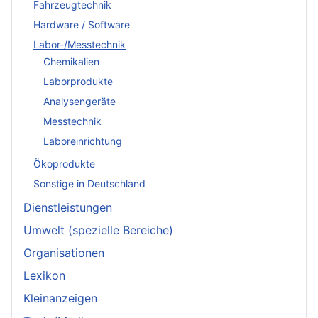
Fahrzeugtechnik
Hardware / Software
Labor-/Messtechnik
Chemikalien
Laborprodukte
Analysengeräte
Messtechnik
Laboreinrichtung
Ökoprodukte
Sonstige in Deutschland
Dienstleistungen
Umwelt (spezielle Bereiche)
Organisationen
Lexikon
Kleinanzeigen