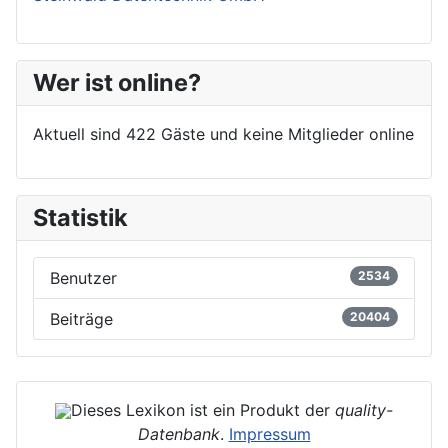
Wer ist online?
Aktuell sind 422 Gäste und keine Mitglieder online
Statistik
Benutzer
2534
Beiträge
20404
Dieses Lexikon ist ein Produkt der
quality-
Datenbank
.
Impressum