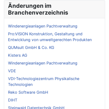
Änderungen im
Branchenverzeichnis
Windenergieanlagen Pachtverwaltung
Pro:VISION Konstruktion, Gestaltung und
Entwicklung von umweltgerechten Produkten
QUMsult GmbH & Co. KG
Kisters AG
Windenergieanlagen Pachtverwaltung
VDE
VDI-Technologiezentrum Physikalische
Technologien
Reko Software GmbH
DIHT
Steinwald Datentechnik GmbH