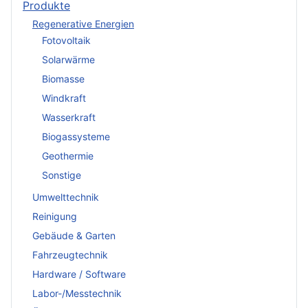
Produkte
Regenerative Energien
Fotovoltaik
Solarwärme
Biomasse
Windkraft
Wasserkraft
Biogassysteme
Geothermie
Sonstige
Umwelttechnik
Reinigung
Gebäude & Garten
Fahrzeugtechnik
Hardware / Software
Labor-/Messtechnik