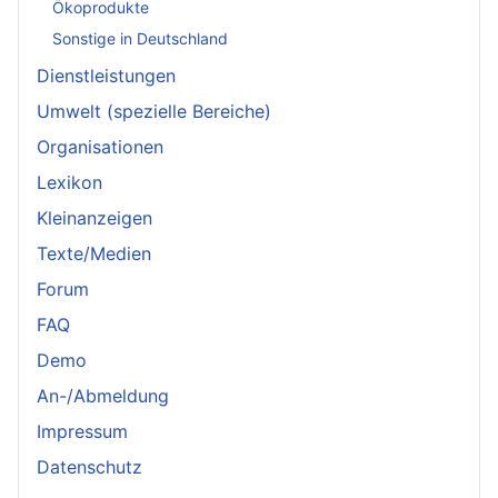
Ökoprodukte
Sonstige in Deutschland
Dienstleistungen
Umwelt (spezielle Bereiche)
Organisationen
Lexikon
Kleinanzeigen
Texte/Medien
Forum
FAQ
Demo
An-/Abmeldung
Impressum
Datenschutz