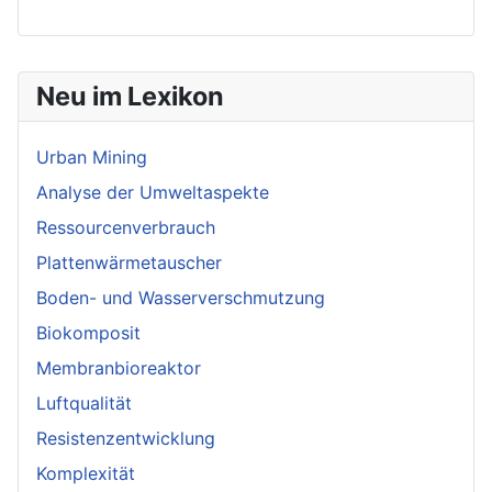
Neu im Lexikon
Urban Mining
Analyse der Umweltaspekte
Ressourcenverbrauch
Plattenwärmetauscher
Boden- und Wasserverschmutzung
Biokomposit
Membranbioreaktor
Luftqualität
Resistenzentwicklung
Komplexität