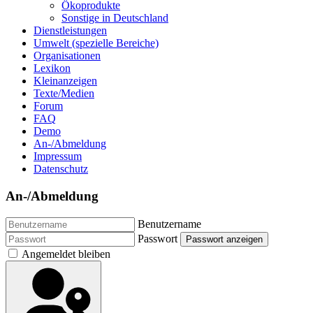
Ökoprodukte
Sonstige in Deutschland
Dienstleistungen
Umwelt (spezielle Bereiche)
Organisationen
Lexikon
Kleinanzeigen
Texte/Medien
Forum
FAQ
Demo
An-/Abmeldung
Impressum
Datenschutz
An-/Abmeldung
Benutzername
Passwort
Passwort anzeigen
Angemeldet bleiben