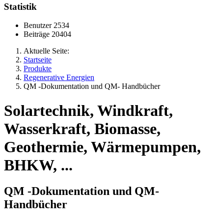
Statistik
Benutzer
2534
Beiträge
20404
Aktuelle Seite:
Startseite
Produkte
Regenerative Energien
QM -Dokumentation und QM- Handbücher
Solartechnik, Windkraft,
Wasserkraft, Biomasse,
Geothermie, Wärmepumpen,
BHKW, ...
QM -Dokumentation und QM-
Handbücher