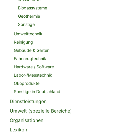
Biogassysteme
Geothermie
Sonstige
Umwelttechnik
Reinigung
Gebäude & Garten
Fahrzeugtechnik
Hardware / Software
Labor-/Messtechnik
Ökoprodukte
Sonstige in Deutschland
Dienstleistungen
Umwelt (spezielle Bereiche)
Organisationen
Lexikon