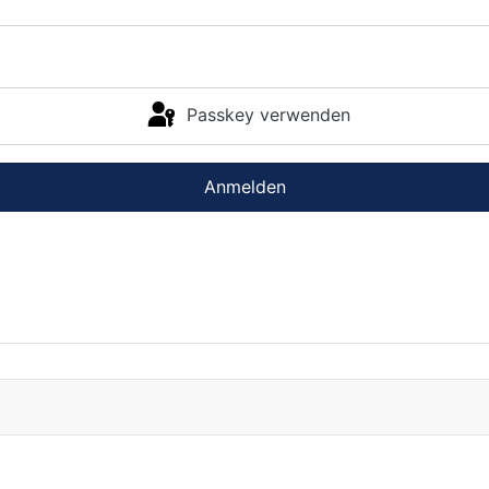
Passkey verwenden
Anmelden