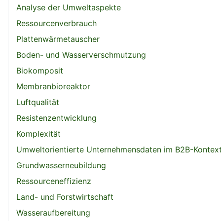
Analyse der Umweltaspekte
Ressourcenverbrauch
Plattenwärmetauscher
Boden- und Wasserverschmutzung
Biokomposit
Membranbioreaktor
Luftqualität
Resistenzentwicklung
Komplexität
Umweltorientierte Unternehmensdaten im B2B-Kontex
Grundwasserneubildung
Ressourceneffizienz
Land- und Forstwirtschaft
Wasseraufbereitung