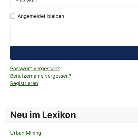
Angemeldet bleiben
Passwort vergessen?
Benutzername vergessen?
Registrieren
Neu im Lexikon
Urban Mining