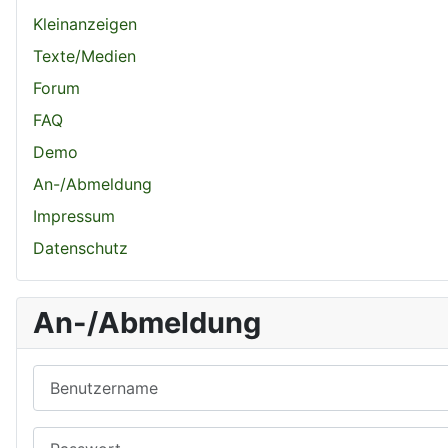
Kleinanzeigen
Texte/Medien
Forum
FAQ
Demo
An-/Abmeldung
Impressum
Datenschutz
An-/Abmeldung
Benutzername
Passwort