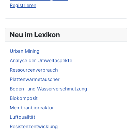
Registrieren
Neu im Lexikon
Urban Mining
Analyse der Umweltaspekte
Ressourcenverbrauch
Plattenwärmetauscher
Boden- und Wasserverschmutzung
Biokomposit
Membranbioreaktor
Luftqualität
Resistenzentwicklung