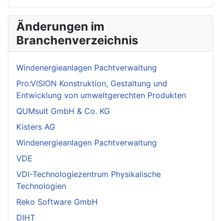
Änderungen im
Branchenverzeichnis
Windenergieanlagen Pachtverwaltung
Pro:VISION Konstruktion, Gestaltung und
Entwicklung von umweltgerechten Produkten
QUMsult GmbH & Co. KG
Kisters AG
Windenergieanlagen Pachtverwaltung
VDE
VDI-Technologiezentrum Physikalische
Technologien
Reko Software GmbH
DIHT