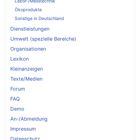
Labor-/Messtechnik
Ökoprodukte
Sonstige in Deutschland
Dienstleistungen
Umwelt (spezielle Bereiche)
Organisationen
Lexikon
Kleinanzeigen
Texte/Medien
Forum
FAQ
Demo
An-/Abmeldung
Impressum
Datenschutz