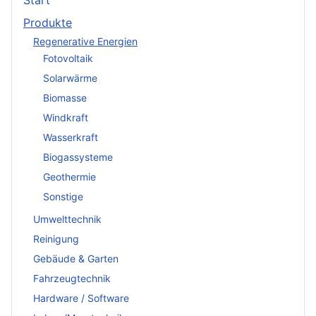
Start
Produkte
Regenerative Energien
Fotovoltaik
Solarwärme
Biomasse
Windkraft
Wasserkraft
Biogassysteme
Geothermie
Sonstige
Umwelttechnik
Reinigung
Gebäude & Garten
Fahrzeugtechnik
Hardware / Software