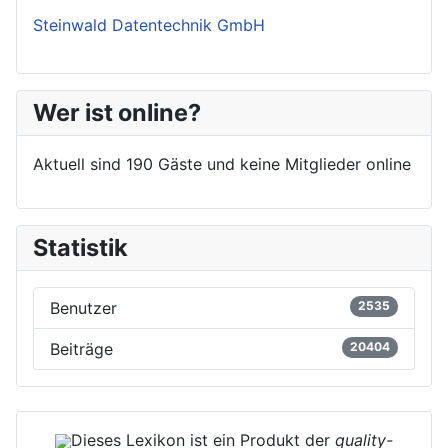
Steinwald Datentechnik GmbH
Wer ist online?
Aktuell sind 190 Gäste und keine Mitglieder online
Statistik
Benutzer
2535
Beiträge
20404
Dieses Lexikon ist ein Produkt der
quality-