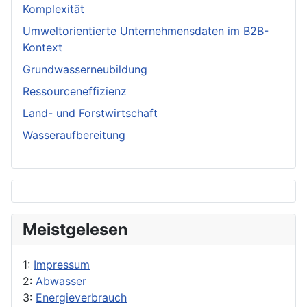
Komplexität
Umweltorientierte Unternehmensdaten im B2B-
Kontext
Grundwasserneubildung
Ressourceneffizienz
Land- und Forstwirtschaft
Wasseraufbereitung
Meistgelesen
1:
Impressum
2:
Abwasser
3:
Energieverbrauch