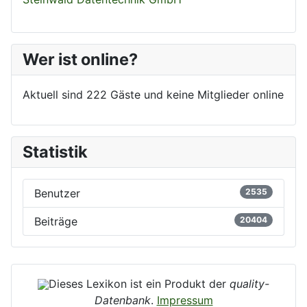
Wer ist online?
Aktuell sind 222 Gäste und keine Mitglieder online
Statistik
Benutzer
2535
Beiträge
20404
Dieses Lexikon ist ein Produkt der
quality-
Datenbank
.
Impressum