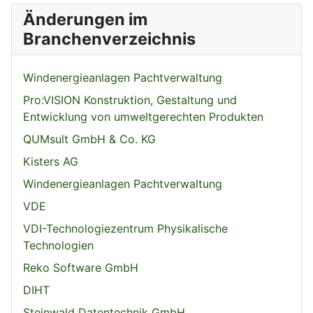
Änderungen im
Branchenverzeichnis
Windenergieanlagen Pachtverwaltung
Pro:VISION Konstruktion, Gestaltung und
Entwicklung von umweltgerechten Produkten
QUMsult GmbH & Co. KG
Kisters AG
Windenergieanlagen Pachtverwaltung
VDE
VDI-Technologiezentrum Physikalische
Technologien
Reko Software GmbH
DIHT
Steinwald Datentechnik GmbH