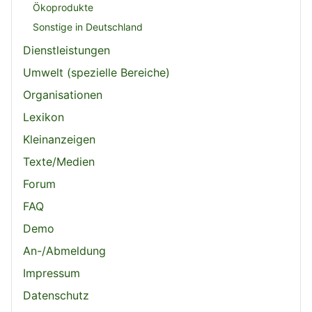
Ökoprodukte
Sonstige in Deutschland
Dienstleistungen
Umwelt (spezielle Bereiche)
Organisationen
Lexikon
Kleinanzeigen
Texte/Medien
Forum
FAQ
Demo
An-/Abmeldung
Impressum
Datenschutz