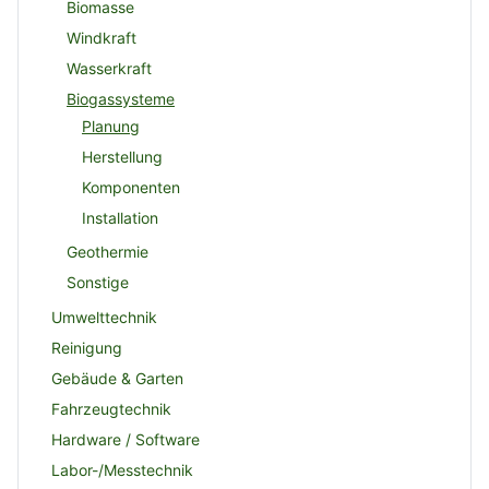
Biomasse
Windkraft
Wasserkraft
Biogassysteme
Planung
Herstellung
Komponenten
Installation
Geothermie
Sonstige
Umwelttechnik
Reinigung
Gebäude & Garten
Fahrzeugtechnik
Hardware / Software
Labor-/Messtechnik