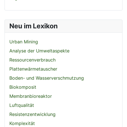
Neu im Lexikon
Urban Mining
Analyse der Umweltaspekte
Ressourcenverbrauch
Plattenwärmetauscher
Boden- und Wasserverschmutzung
Biokomposit
Membranbioreaktor
Luftqualität
Resistenzentwicklung
Komplexität