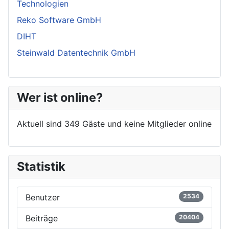
Technologien
Reko Software GmbH
DIHT
Steinwald Datentechnik GmbH
Wer ist online?
Aktuell sind 349 Gäste und keine Mitglieder online
Statistik
Benutzer
2534
Beiträge
20404