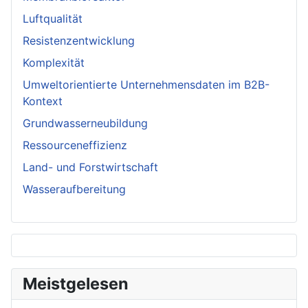
Luftqualität
Resistenzentwicklung
Komplexität
Umweltorientierte Unternehmensdaten im B2B-
Kontext
Grundwasserneubildung
Ressourceneffizienz
Land- und Forstwirtschaft
Wasseraufbereitung
Meistgelesen