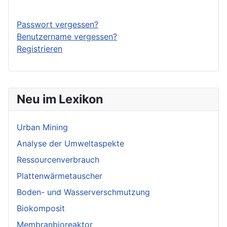
Passwort vergessen?
Benutzername vergessen?
Registrieren
Neu im Lexikon
Urban Mining
Analyse der Umweltaspekte
Ressourcenverbrauch
Plattenwärmetauscher
Boden- und Wasserverschmutzung
Biokomposit
Membranbioreaktor