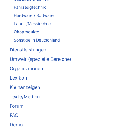
Fahrzeugtechnik
Hardware / Software
Labor-/Messtechnik
Ökoprodukte
Sonstige in Deutschland
Dienstleistungen
Umwelt (spezielle Bereiche)
Organisationen
Lexikon
Kleinanzeigen
Texte/Medien
Forum
FAQ
Demo