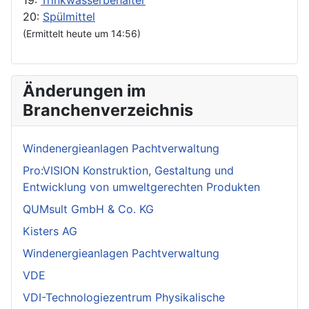
19:
Trinkwasserbehälter
20:
Spülmittel
(Ermittelt heute um 14:56)
Änderungen im
Branchenverzeichnis
Windenergieanlagen Pachtverwaltung
Pro:VISION Konstruktion, Gestaltung und
Entwicklung von umweltgerechten Produkten
QUMsult GmbH & Co. KG
Kisters AG
Windenergieanlagen Pachtverwaltung
VDE
VDI-Technologiezentrum Physikalische