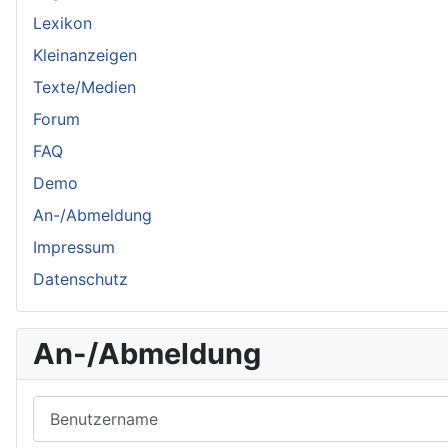
Lexikon
Kleinanzeigen
Texte/Medien
Forum
FAQ
Demo
An-/Abmeldung
Impressum
Datenschutz
An-/Abmeldung
Benutzername