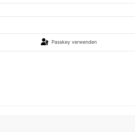
Passkey verwenden
Anmelden