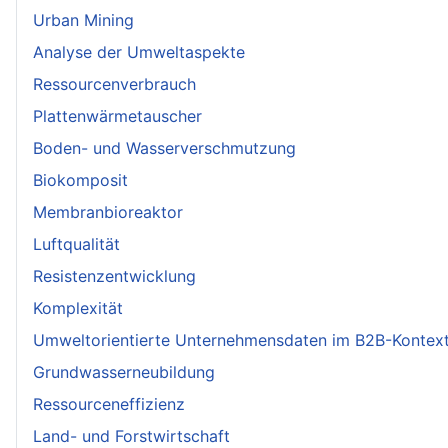
Urban Mining
Analyse der Umweltaspekte
Ressourcenverbrauch
Plattenwärmetauscher
Boden- und Wasserverschmutzung
Biokomposit
Membranbioreaktor
Luftqualität
Resistenzentwicklung
Komplexität
Umweltorientierte Unternehmensdaten im B2B-Kontex
Grundwasserneubildung
Ressourceneffizienz
Land- und Forstwirtschaft