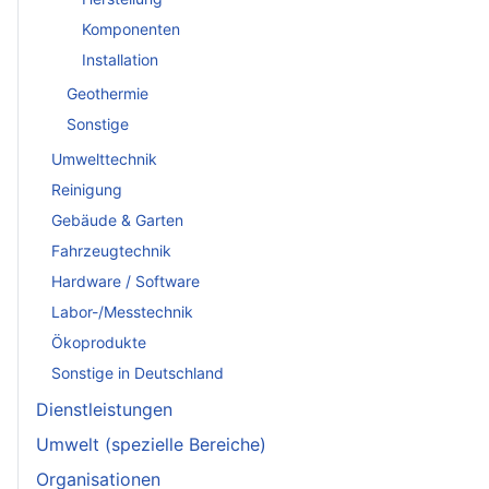
Komponenten
Installation
Geothermie
Sonstige
Umwelttechnik
Reinigung
Gebäude & Garten
Fahrzeugtechnik
Hardware / Software
Labor-/Messtechnik
Ökoprodukte
Sonstige in Deutschland
Dienstleistungen
Umwelt (spezielle Bereiche)
Organisationen