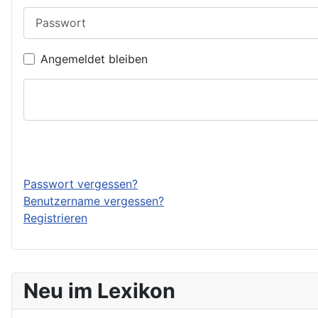
Passwort
Angemeldet bleiben
Passwort vergessen?
Benutzername vergessen?
Registrieren
Neu im Lexikon