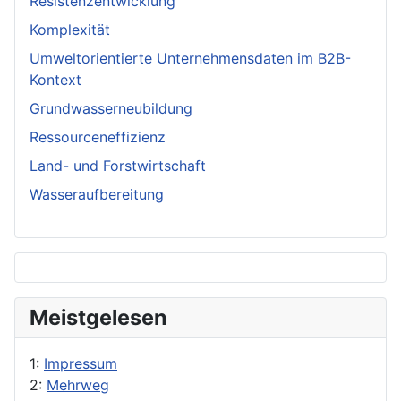
Resistenzentwicklung
Komplexität
Umweltorientierte Unternehmensdaten im B2B-
Kontext
Grundwasserneubildung
Ressourceneffizienz
Land- und Forstwirtschaft
Wasseraufbereitung
Meistgelesen
1:
Impressum
2:
Mehrweg