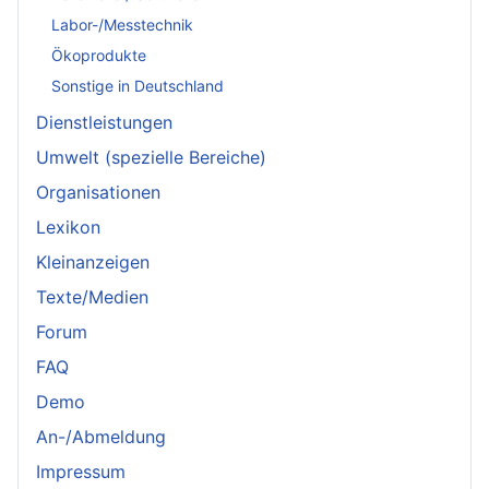
Labor-/Messtechnik
Ökoprodukte
Sonstige in Deutschland
Dienstleistungen
Umwelt (spezielle Bereiche)
Organisationen
Lexikon
Kleinanzeigen
Texte/Medien
Forum
FAQ
Demo
An-/Abmeldung
Impressum