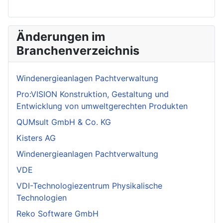
Änderungen im
Branchenverzeichnis
Windenergieanlagen Pachtverwaltung
Pro:VISION Konstruktion, Gestaltung und
Entwicklung von umweltgerechten Produkten
QUMsult GmbH & Co. KG
Kisters AG
Windenergieanlagen Pachtverwaltung
VDE
VDI-Technologiezentrum Physikalische
Technologien
Reko Software GmbH