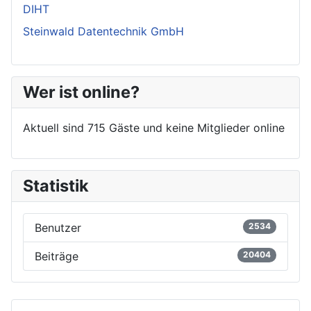
DIHT
Steinwald Datentechnik GmbH
Wer ist online?
Aktuell sind 715 Gäste und keine Mitglieder online
Statistik
Benutzer
2534
Beiträge
20404