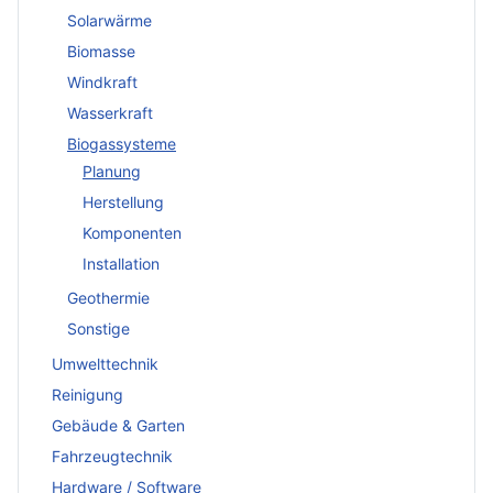
Solarwärme
Biomasse
Windkraft
Wasserkraft
Biogassysteme
Planung
Herstellung
Komponenten
Installation
Geothermie
Sonstige
Umwelttechnik
Reinigung
Gebäude & Garten
Fahrzeugtechnik
Hardware / Software