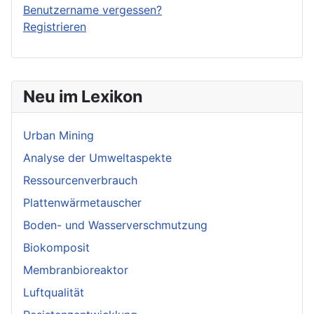
Benutzername vergessen?
Registrieren
Neu im Lexikon
Urban Mining
Analyse der Umweltaspekte
Ressourcenverbrauch
Plattenwärmetauscher
Boden- und Wasserverschmutzung
Biokomposit
Membranbioreaktor
Luftqualität