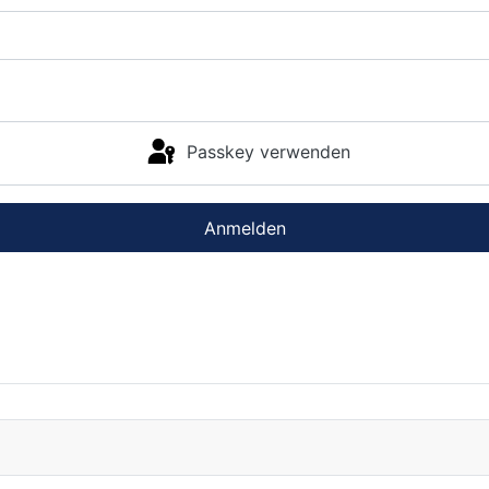
Passkey verwenden
Anmelden