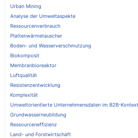
Urban Mining
Analyse der Umweltaspekte
Ressourcenverbrauch
Plattenwärmetauscher
Boden- und Wasserverschmutzung
Biokomposit
Membranbioreaktor
Luftqualität
Resistenzentwicklung
Komplexität
Umweltorientierte Unternehmensdaten im B2B-Kontex
Grundwasserneubildung
Ressourceneffizienz
Land- und Forstwirtschaft