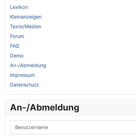
Lexikon
Kleinanzeigen
Texte/Medien
Forum
FAQ
Demo
An-/Abmeldung
Impressum
Datenschutz
An-/Abmeldung
Benutzername