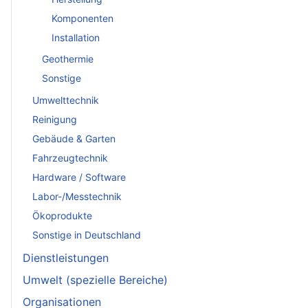
Komponenten
Installation
Geothermie
Sonstige
Umwelttechnik
Reinigung
Gebäude & Garten
Fahrzeugtechnik
Hardware / Software
Labor-/Messtechnik
Ökoprodukte
Sonstige in Deutschland
Dienstleistungen
Umwelt (spezielle Bereiche)
Organisationen