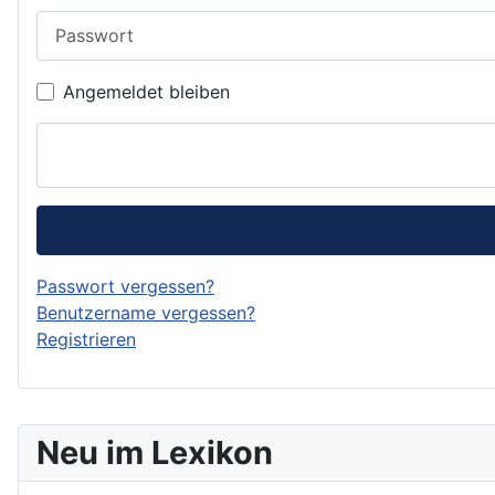
Passwort
Angemeldet bleiben
Passwort vergessen?
Benutzername vergessen?
Registrieren
Neu im Lexikon