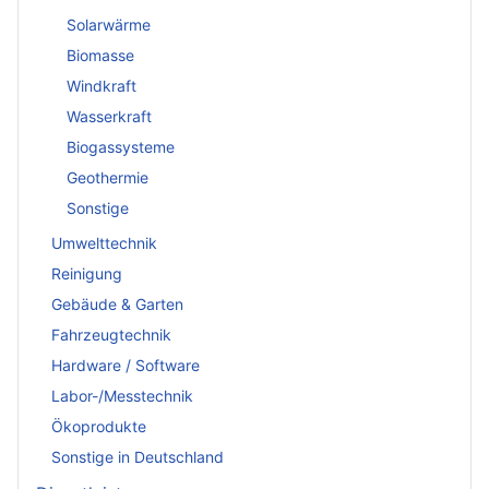
Solarwärme
Biomasse
Windkraft
Wasserkraft
Biogassysteme
Geothermie
Sonstige
Umwelttechnik
Reinigung
Gebäude & Garten
Fahrzeugtechnik
Hardware / Software
Labor-/Messtechnik
Ökoprodukte
Sonstige in Deutschland