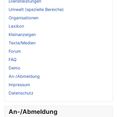
Dienstleistungen
Umwelt (spezielle Bereiche)
Organisationen
Lexikon
Kleinanzeigen
Texte/Medien
Forum
FAQ
Demo
An-/Abmeldung
Impressum
Datenschutz
An-/Abmeldung