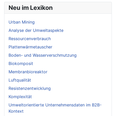
Neu im Lexikon
Urban Mining
Analyse der Umweltaspekte
Ressourcenverbrauch
Plattenwärmetauscher
Boden- und Wasserverschmutzung
Biokomposit
Membranbioreaktor
Luftqualität
Resistenzentwicklung
Komplexität
Umweltorientierte Unternehmensdaten im B2B-
Kontext