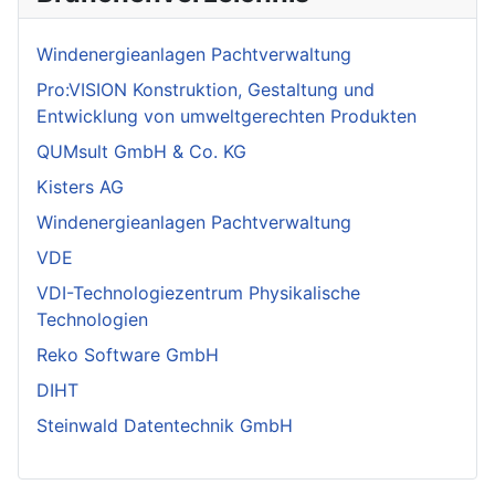
Windenergieanlagen Pachtverwaltung
Pro:VISION Konstruktion, Gestaltung und
Entwicklung von umweltgerechten Produkten
QUMsult GmbH & Co. KG
Kisters AG
Windenergieanlagen Pachtverwaltung
VDE
VDI-Technologiezentrum Physikalische
Technologien
Reko Software GmbH
DIHT
Steinwald Datentechnik GmbH