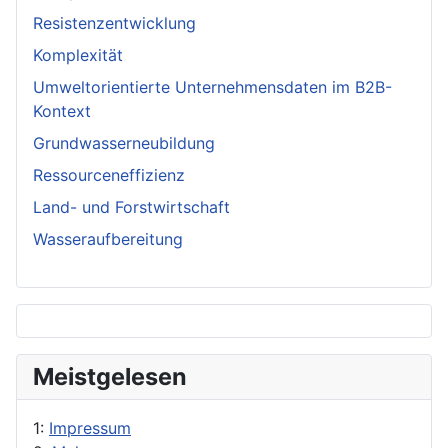
Resistenzentwicklung
Komplexität
Umweltorientierte Unternehmensdaten im B2B-
Kontext
Grundwasserneubildung
Ressourceneffizienz
Land- und Forstwirtschaft
Wasseraufbereitung
Meistgelesen
1:
Impressum