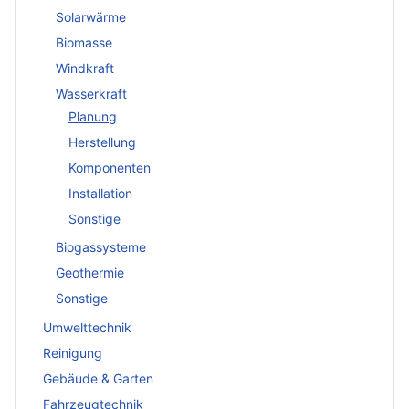
Solarwärme
Biomasse
Windkraft
Wasserkraft
Planung
Herstellung
Komponenten
Installation
Sonstige
Biogassysteme
Geothermie
Sonstige
Umwelttechnik
Reinigung
Gebäude & Garten
Fahrzeugtechnik