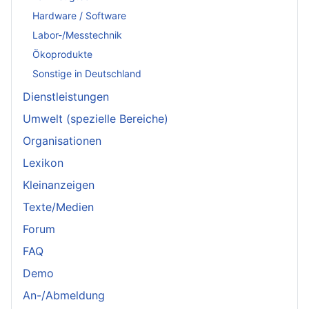
Hardware / Software
Labor-/Messtechnik
Ökoprodukte
Sonstige in Deutschland
Dienstleistungen
Umwelt (spezielle Bereiche)
Organisationen
Lexikon
Kleinanzeigen
Texte/Medien
Forum
FAQ
Demo
An-/Abmeldung