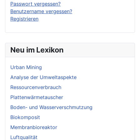
Passwort vergessen?
Benutzername vergessen?
Registrieren
Neu im Lexikon
Urban Mining
Analyse der Umweltaspekte
Ressourcenverbrauch
Plattenwärmetauscher
Boden- und Wasserverschmutzung
Biokomposit
Membranbioreaktor
Luftqualität