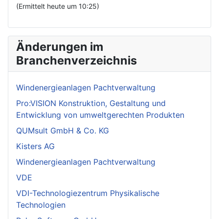
(Ermittelt heute um 10:25)
Änderungen im
Branchenverzeichnis
Windenergieanlagen Pachtverwaltung
Pro:VISION Konstruktion, Gestaltung und
Entwicklung von umweltgerechten Produkten
QUMsult GmbH & Co. KG
Kisters AG
Windenergieanlagen Pachtverwaltung
VDE
VDI-Technologiezentrum Physikalische
Technologien