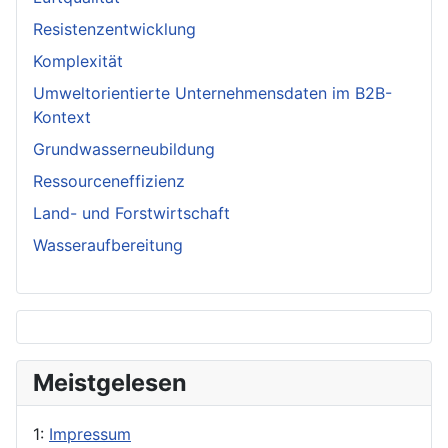
Resistenzentwicklung
Komplexität
Umweltorientierte Unternehmensdaten im B2B-
Kontext
Grundwasserneubildung
Ressourceneffizienz
Land- und Forstwirtschaft
Wasseraufbereitung
Meistgelesen
1:
Impressum