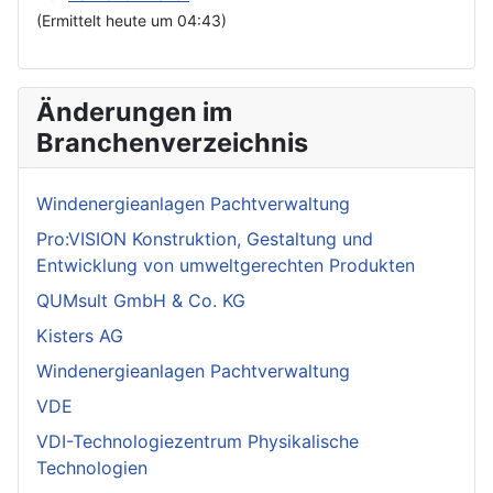
(Ermittelt heute um 04:43)
Änderungen im
Branchenverzeichnis
Windenergieanlagen Pachtverwaltung
Pro:VISION Konstruktion, Gestaltung und
Entwicklung von umweltgerechten Produkten
QUMsult GmbH & Co. KG
Kisters AG
Windenergieanlagen Pachtverwaltung
VDE
VDI-Technologiezentrum Physikalische
Technologien