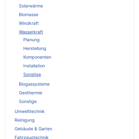
Solarwärme
Biomasse
Windkraft
Wasserkraft
Planung
Herstellung
Komponenten
Installation
Sonstige
Biogassysteme
Geothermie
Sonstige
Umwelttechnik
Reinigung
Gebäude & Garten
Fahrzeugtechnik