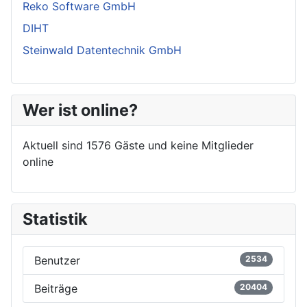
Reko Software GmbH
DIHT
Steinwald Datentechnik GmbH
Wer ist online?
Aktuell sind 1576 Gäste und keine Mitglieder
online
Statistik
Benutzer
2534
Beiträge
20404