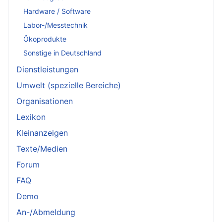
Hardware / Software
Labor-/Messtechnik
Ökoprodukte
Sonstige in Deutschland
Dienstleistungen
Umwelt (spezielle Bereiche)
Organisationen
Lexikon
Kleinanzeigen
Texte/Medien
Forum
FAQ
Demo
An-/Abmeldung