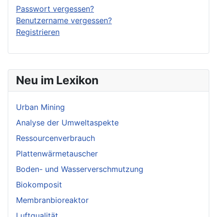
Passwort vergessen?
Benutzername vergessen?
Registrieren
Neu im Lexikon
Urban Mining
Analyse der Umweltaspekte
Ressourcenverbrauch
Plattenwärmetauscher
Boden- und Wasserverschmutzung
Biokomposit
Membranbioreaktor
Luftqualität