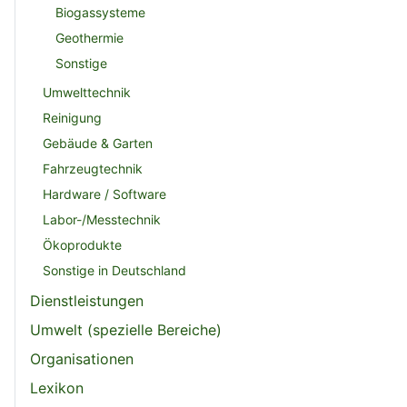
Biogassysteme
Geothermie
Sonstige
Umwelttechnik
Reinigung
Gebäude & Garten
Fahrzeugtechnik
Hardware / Software
Labor-/Messtechnik
Ökoprodukte
Sonstige in Deutschland
Dienstleistungen
Umwelt (spezielle Bereiche)
Organisationen
Lexikon