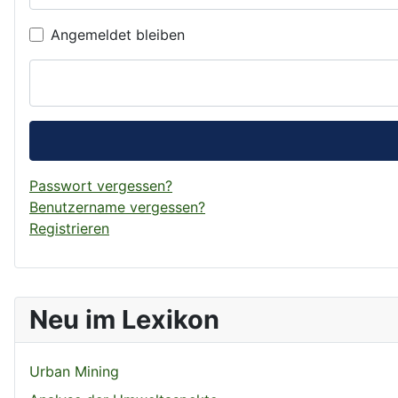
Angemeldet bleiben
Passwort vergessen?
Benutzername vergessen?
Registrieren
Neu im Lexikon
Urban Mining