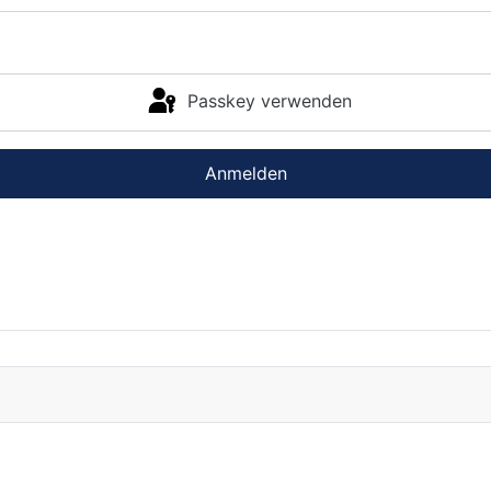
Passkey verwenden
Anmelden