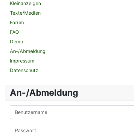
Kleinanzeigen
Texte/Medien
Forum
FAQ
Demo
An-/Abmeldung
Impressum
Datenschutz
An-/Abmeldung
Benutzername
Passwort