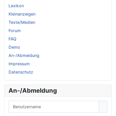
Lexikon
Kleinanzeigen
Texte/Medien
Forum
FAQ
Demo
An-/Abmeldung
Impressum
Datenschutz
An-/Abmeldung
Benutzername