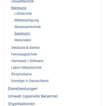
Umwelttechnik
Reinigung
Lufttechnik
Müllbeseitigung
Abwassertechnik
Sanierung
Materialien
Gebäude & Garten
Fahrzeugtechnik
Hardware / Software
Labor-/Messtechnik
Ökoprodukte
Sonstige in Deutschland
Dienstleistungen
Umwelt (spezielle Bereiche)
Organisationen