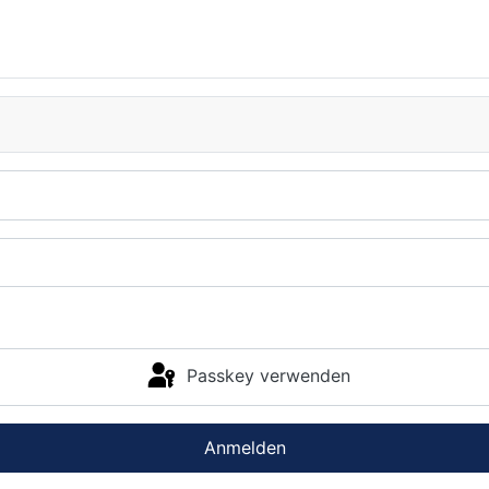
Passkey verwenden
Anmelden