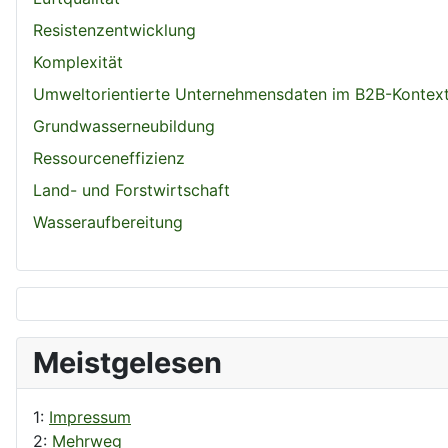
Resistenzentwicklung
Komplexität
Umweltorientierte Unternehmensdaten im B2B-Kontex
Grundwasserneubildung
Ressourceneffizienz
Land- und Forstwirtschaft
Wasseraufbereitung
Meistgelesen
1:
Impressum
2:
Mehrweg