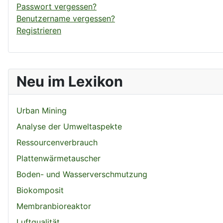
Passwort vergessen?
Benutzername vergessen?
Registrieren
Neu im Lexikon
Urban Mining
Analyse der Umweltaspekte
Ressourcenverbrauch
Plattenwärmetauscher
Boden- und Wasserverschmutzung
Biokomposit
Membranbioreaktor
Luftqualität