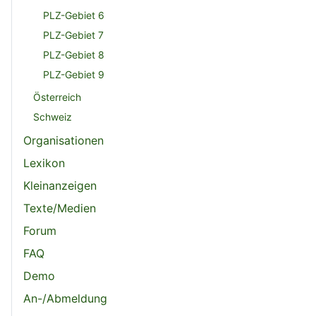
PLZ-Gebiet 6
PLZ-Gebiet 7
PLZ-Gebiet 8
PLZ-Gebiet 9
Österreich
Schweiz
Organisationen
Lexikon
Kleinanzeigen
Texte/Medien
Forum
FAQ
Demo
An-/Abmeldung