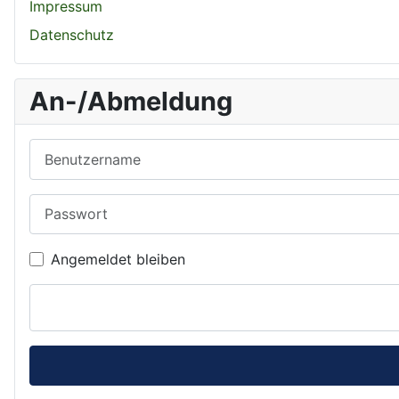
Impressum
Datenschutz
An-/Abmeldung
Benutzername
Passwort
Angemeldet bleiben