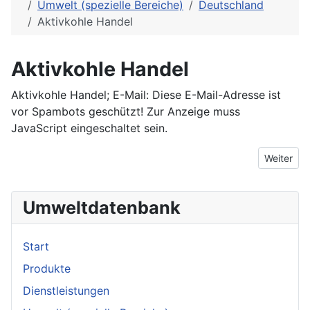
Umwelt (spezielle Bereiche)
Deutschland
Aktivkohle Handel
Aktivkohle Handel
Aktivkohle Handel; E-Mail:
Diese E-Mail-Adresse ist
vor Spambots geschützt! Zur Anzeige muss
JavaScript eingeschaltet sein.
Nächster 
Weiter
Umweltdatenbank
Start
Produkte
Dienstleistungen