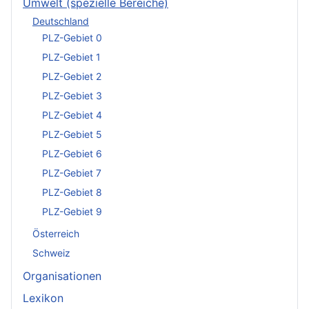
Umwelt (spezielle Bereiche)
Deutschland
PLZ-Gebiet 0
PLZ-Gebiet 1
PLZ-Gebiet 2
PLZ-Gebiet 3
PLZ-Gebiet 4
PLZ-Gebiet 5
PLZ-Gebiet 6
PLZ-Gebiet 7
PLZ-Gebiet 8
PLZ-Gebiet 9
Österreich
Schweiz
Organisationen
Lexikon