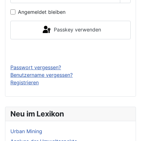
Angemeldet bleiben
Passkey verwenden
Anmelden
Passwort vergessen?
Benutzername vergessen?
Registrieren
Neu im Lexikon
Urban Mining