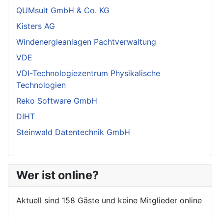
QUMsult GmbH & Co. KG
Kisters AG
Windenergieanlagen Pachtverwaltung
VDE
VDI-Technologiezentrum Physikalische
Technologien
Reko Software GmbH
DIHT
Steinwald Datentechnik GmbH
Wer ist online?
Aktuell sind 158 Gäste und keine Mitglieder online