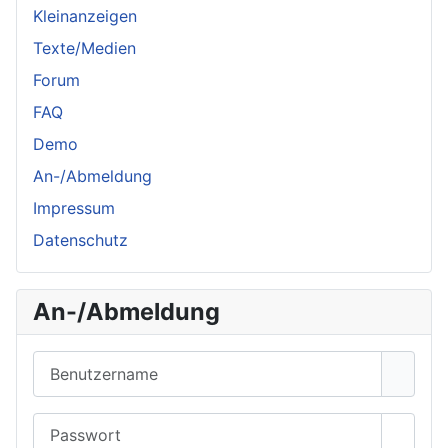
Kleinanzeigen
Texte/Medien
Forum
FAQ
Demo
An-/Abmeldung
Impressum
Datenschutz
An-/Abmeldung
Benutzername
Passwort
Passwo